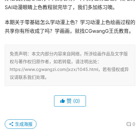
SAI动漫眼睛上色教程就完毕了，我们多加练习噢。
本期关于零基础怎么学动漫上色？学习动漫上色绘画过程的
共享你有所收成了吗？学画画，就找CGwangG王氏教育。
免责声明：本文内部分内容来自网络，所涉绘画作品及文字版
权与著作权归原作者，如若转载，请注明出处：
https://www.cgwangzi.com/jxzx/1045.html，若有侵权或异
议请联系我们处理。
赞
(0)
生成海报
0