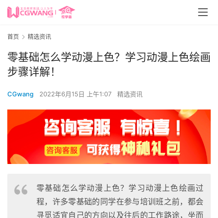
首页
精选资讯
零基础怎么学动漫上色？学习动漫上色绘画
步骤详解！
CGwang
2022年6月15日 上午1:07
精选资讯
零基础怎么学动漫上色？学习动漫上色绘画过
程，许多零基础的同学在参与培训班之前，都会
寻觅适宜自己的方向以及往后的工作路途，坐而