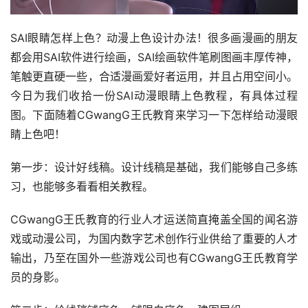
SAI眼睛怎样上色？动漫上色设计办法！很多画漫画的朋友
都会用SAI软件进行绘画，SAI绘画软件笔刷图画丰厚传神，
笔触更直硬一些，合适漫画爱好者运用，并且占用空间小。
今日为我们收拾一份SAI动漫眼睛上色教程，有具体过程
图。下面随着CGwangG王氏教育来学习一下怎样给动漫眼
睛上色吧！
第一步：设计好线稿。设计线稿是基础，我们能够自己多练
习，也能够多看看相关教程。
CGwangG王氏教育的行业人才运送简直掩盖全国的闻名游
戏或动漫公司，为国内数字艺术创作行业供给了重要的人才
输出，乃至在国外一些游戏公司也有CGwangG王氏教育学
员的身影。