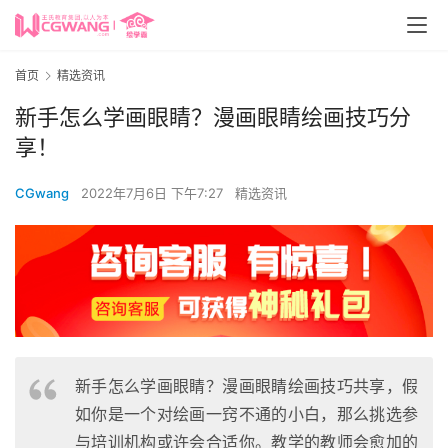
首页
精选资讯
新手怎么学画眼睛？漫画眼睛绘画技巧分
享！
CGwang
2022年7月6日 下午7:27
精选资讯
新手怎么学画眼睛？漫画眼睛绘画技巧共享，假
如你是一个对绘画一窍不通的小白，那么挑选参
与培训机构或许会合适你。教学的教师会愈加的