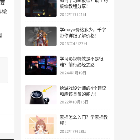
如何学习画板绘？最全的
意要
板绘教程分享！
样绘
2022年7月21日
学maya价格多少，千字
视
带你详细了解价格！
2023年4月27日
学习影视特效是不是很
难？前行必经之路
2024年1月19日
给游戏设计师的4个建议
和应该具备的能力！
2022年10月15日
素描怎么入门？学素描教
程！
2022年7月28日