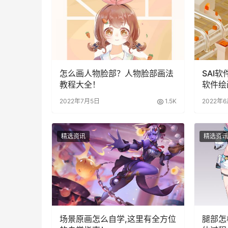
怎么画人物脸部？人物脸部画法
SAI
教程大全！
软件绘
2022年7月5日
1.5K
2022年
精选资讯
精选资讯
场景原画怎么自学,这里有全方位
腿部怎