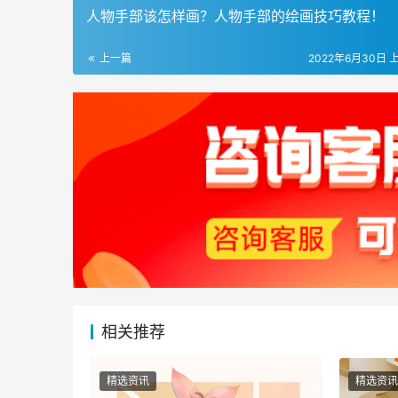
人物手部该怎样画？人物手部的绘画技巧教程！
上一篇
2022年6月30日 上
相关推荐
精选资讯
精选资讯