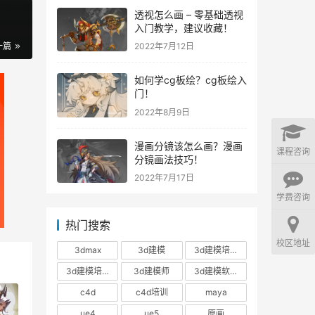
透视怎么画 – 零基础透视
入门教学，建议收藏！
一篇
2022年7月12日
如何学cg板绘？cg板绘入
门！
2022年8月9日
漫画分镜该怎么画？漫画
课程咨询
分镜画法技巧！
2022年7月17日
学费咨询
热门搜索
校区地址
3dmax
3d建模
3d建模培训
3d建模培训班
3d建模师
3d建模软件
c4d
c4d培训
maya
ue4
ue5
原画