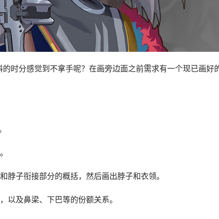
斜的时分感觉到不拿手呢？在画旁边面之前需求有一个现已画好
。
额。
面和脖子衔接部分的概括，然后画出脖子和衣领。
唇，以及鼻梁、下巴等的份额关系。