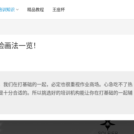
培训知识
精品教程
王座杯
脸画法一览！
，我们在打基础的一起，必定也很重视作业商场。心急吃不了热
是十分合适的。所以挑选好的培训机构能让你在打基础的一起辅