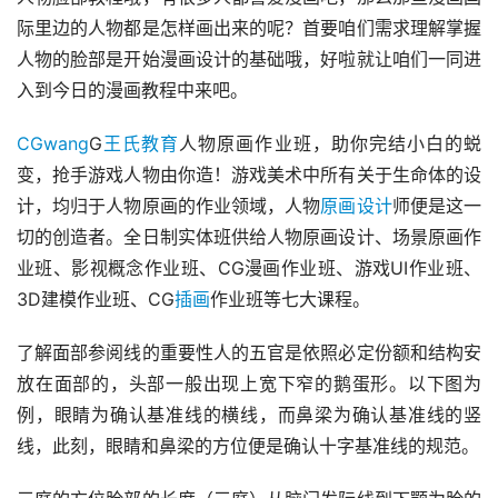
际里边的人物都是怎样画出来的呢？首要咱们需求理解掌握
人物的脸部是开始漫画设计的基础哦，好啦就让咱们一同进
入到今日的漫画教程中来吧。
CGwang
G
王氏教育
人物原画作业班，助你完结小白的蜕
变，抢手游戏人物由你造！游戏美术中所有关于生命体的设
计，均归于人物原画的作业领域，人物
原画设计
师便是这一
切的创造者。全日制实体班供给人物原画设计、场景原画作
业班、影视概念作业班、CG漫画作业班、游戏UI作业班、
3D建模作业班、CG
插画
作业班等七大课程。
了解面部参阅线的重要性人的五官是依照必定份额和结构安
放在面部的，头部一般出现上宽下窄的鹅蛋形。以下图为
例，眼睛为确认基准线的横线，而鼻梁为确认基准线的竖
线，此刻，眼睛和鼻梁的方位便是确认十字基准线的规范。