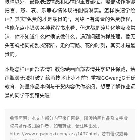
眼睛以外，最能表达情感和心情的重要部位。嘴部动作能够
把喜、怒、哀、乐等心情体现得酣畅淋漓。怎样快速学绘
画？其实“免费的才是最贵的”，网络上有海量的免费教程，
也能花点小钱买各种教程书来看，但这都是碎片化地吸收常
识，你不知道什么时候该做什么，遇到问题怎样处理，像无
头苍蝇相同胡乱探索所，走的弯路、花的时刻，其实才是最
贵的。
本期怎样画面部表情？教你绘画面部表情共享记住保藏，绘
画瓶颈无法打破？绘画技术止步不前？重视CGwangG王氏
教育，海量作品事例与干货内容供你参阅，想要了解作业远
景的同学不要错失喔！
免责声明：本文内部分内容来自网络，所涉绘画作品及文字版
权与著作权归原作者，如若转载，请注明出处：
https://www.cgwangzi.com/jxzx/1437.html，若有侵权或异