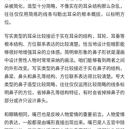
朵被简化，造型十分简略，不像实在的耳朵结构那么杂乱，
往往仅仅用简练的线条勾勒出耳朵的根本概括，以标明方
位。
写实类型的耳朵比较接近于实在耳朵的结构，耳轮、耳垂等
根本结构、方位联系表达的比较清楚。恰当地设计些暗影能
够很好地增强耳朵的立体感。简明单形象的鼻子形状是漫画
中设计男性人物时常常采纳的画法。咱们能够看到两者之间
的外形改变。写实类型的鼻子比较接近于实在鼻子的结构，
鼻梁、鼻头和鼻孔等结构、方位联系表达得比较清楚。夸大
类型的鼻子造型比较简略，往往仅仅运用比较简略的线条标
明鼻子的方位，省掉鼻孔等结构特征，有时会省掉掉鼻子的
部分或许只设计鼻头。
和眼睛相同，嘴巴也是反映人物爱情的重要前言。人物爱情
的表达，一般都是由嘴形直接出现出来。嘴巴是人五官中除