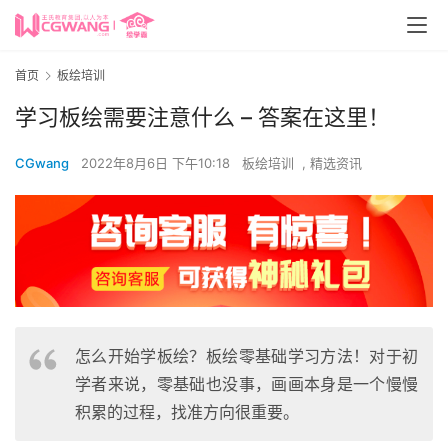
首页
板绘培训
学习板绘需要注意什么 – 答案在这里！
CGwang
2022年8月6日 下午10:18
板绘培训
,
精选资讯
怎么开始学板绘？板绘零基础学习方法！对于初
学者来说，零基础也没事，画画本身是一个慢慢
积累的过程，找准方向很重要。