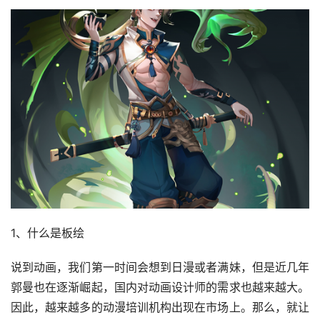
1、什么是板绘
说到动画，我们第一时间会想到日漫或者满妹，但是近几年
郭曼也在逐渐崛起，国内对动画设计师的需求也越来越大。
因此，越来越多的动漫培训机构出现在市场上。那么，就让