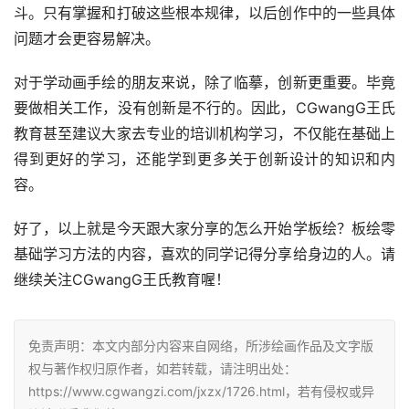
斗。只有掌握和打破这些根本规律，以后创作中的一些具体
问题才会更容易解决。
对于学动画手绘的朋友来说，除了临摹，创新更重要。毕竟
要做相关工作，没有创新是不行的。因此，CGwangG王氏
教育甚至建议大家去专业的培训机构学习，不仅能在基础上
得到更好的学习，还能学到更多关于创新设计的知识和内
容。
好了，以上就是今天跟大家分享的怎么开始学板绘？板绘零
基础学习方法的内容，喜欢的同学记得分享给身边的人。请
继续关注CGwangG王氏教育喔！
免责声明：本文内部分内容来自网络，所涉绘画作品及文字版
权与著作权归原作者，如若转载，请注明出处：
https://www.cgwangzi.com/jxzx/1726.html，若有侵权或异