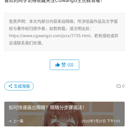
喜欢的同学记得收藏关注CGwangG王氏教育喔！
免责声明：本文内部分内容来自网络，所涉绘画作品及文字版
权与著作权归原作者，如若转载，请注明出处：
https://www.cgwangzi.com/jxzx/1735.html，若有侵权或异
议请联系我们处理。
赞
(0)
生成海报
0
如何快速画出眼睛？眼睛分步骤画法！
上一篇
2022年7月21日 下午1:01