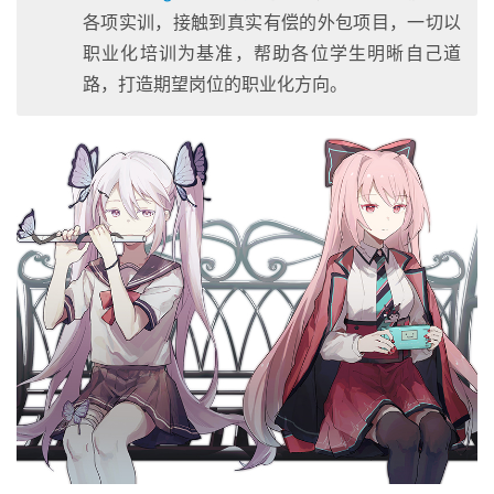
各项实训，接触到真实有偿的外包项目，一切以
职业化培训为基准，帮助各位学生明晰自己道
路，打造期望岗位的职业化方向。