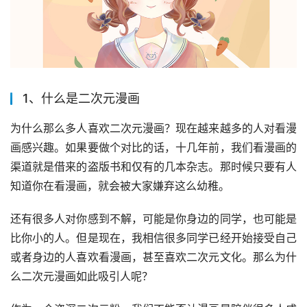
1、什么是二次元漫画
为什么那么多人喜欢二次元漫画？现在越来越多的人对看漫
画感兴趣。如果要做个对比的话，十几年前，我们看漫画的
渠道就是借来的盗版书和仅有的几本杂志。那时候只要有人
知道你在看漫画，就会被大家嫌弃这么幼稚。
还有很多人对你感到不解，可能是你身边的同学，也可能是
比你小的人。但是现在，我相信很多同学已经开始接受自己
或者身边的人喜欢看漫画，甚至喜欢二次元文化。那么为什
么二次元漫画如此吸引人呢？