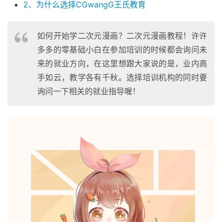
2、为什么选择CGwangG王氏教育
如何开始学二次元漫画？二次元漫画教程！许许
多多的零基础小白在参加培训的时候都会询问未
来的就业方向，在这里想跟大家说的是，业内高
手如云，教学各有千秋。选择培训机构的同时要
询问一下相关的就业指导喔！