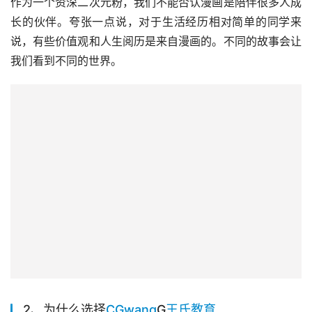
作为一个资深二次元粉，我们不能否认漫画是陪伴很多人成
长的伙伴。夸张一点说，对于生活经历相对简单的同学来
说，有些价值观和人生阅历是来自漫画的。不同的故事会让
我们看到不同的世界。