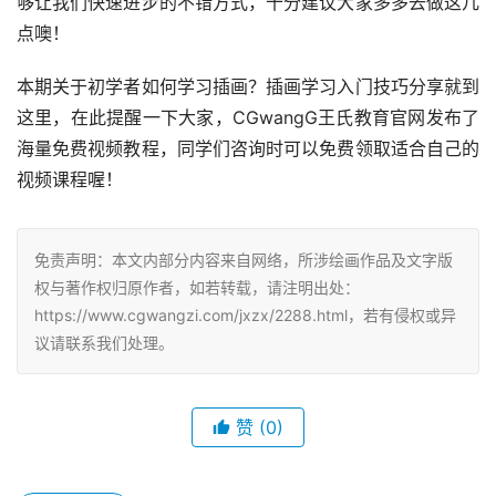
够让我们快速进步的不错方式，十分建议大家多多去做这几
点噢！
本期关于初学者如何学习插画？插画学习入门技巧分享就到
这里，在此提醒一下大家，CGwangG王氏教育官网发布了
海量免费视频教程，同学们咨询时可以免费领取适合自己的
视频课程喔！
免责声明：本文内部分内容来自网络，所涉绘画作品及文字版
权与著作权归原作者，如若转载，请注明出处：
https://www.cgwangzi.com/jxzx/2288.html，若有侵权或异
议请联系我们处理。
赞
(0)