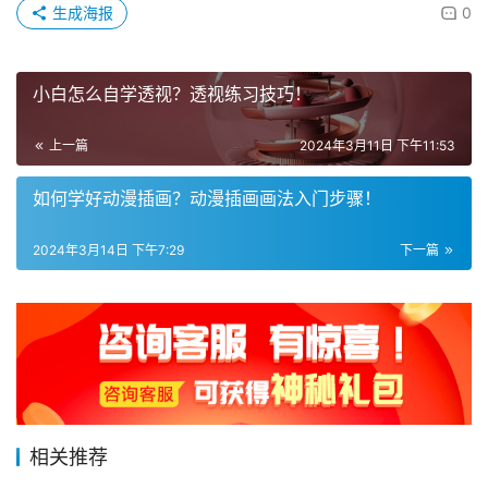
生成海报
0
小白怎么自学透视？透视练习技巧！
上一篇
2024年3月11日 下午11:53
如何学好动漫插画？动漫插画画法入门步骤！
2024年3月14日 下午7:29
下一篇
相关推荐