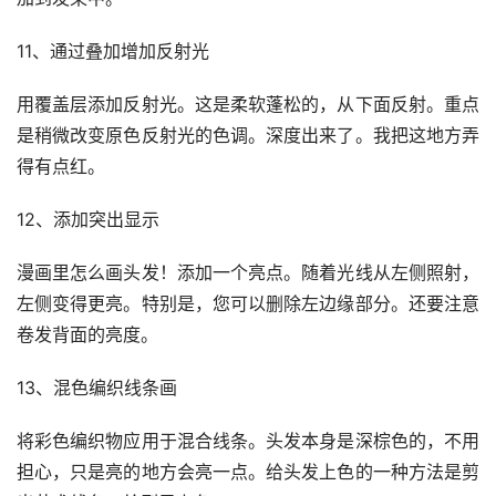
11、通过叠加增加反射光
用覆盖层添加反射光。这是柔软蓬松的，从下面反射。重点
是稍微改变原色反射光的色调。深度出来了。我把这地方弄
得有点红。
12、添加突出显示
漫画里怎么画头发！添加一个亮点。随着光线从左侧照射，
左侧变得更亮。特别是，您可以删除左边缘部分。还要注意
卷发背面的亮度。
13、混色编织线条画
将彩色编织物应用于混合线条。头发本身是深棕色的，不用
担心，只是亮的地方会亮一点。给头发上色的一种方法是剪