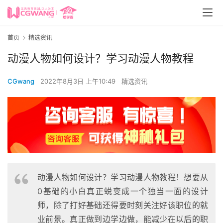
首页
精选资讯
动漫人物如何设计？学习动漫人物教程
CGwang
2022年8月3日 上午10:49
精选资讯
动漫人物如何设计？学习动漫人物教程！想要从
0基础的小白真正蜕变成一个独当一面的设计
师，除了打好基础还得要时刻关注好该职位的就
业前景。真正做到边学边做，能减少在以后的职