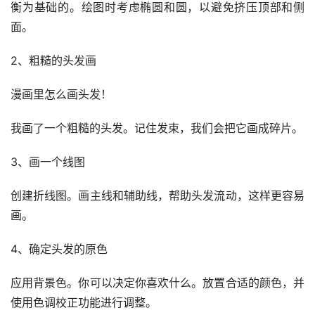
衡为基础的。绘图时考虑椭圆和圆，以避免挤压顶部和侧
面。
2、粗糙的头发画
漫画里怎么画头发！
我画了一个粗糙的头发。记住发束，我们会把它画成碎片。
3、画一个线图
创建折线图。画主线和辅助线，帮助头发流动，这样更容易
画。
4、确定头发的原色
应用背景色。你可以决定你喜欢什么。放置合适的颜色，并
使用色调校正功能进行调整。