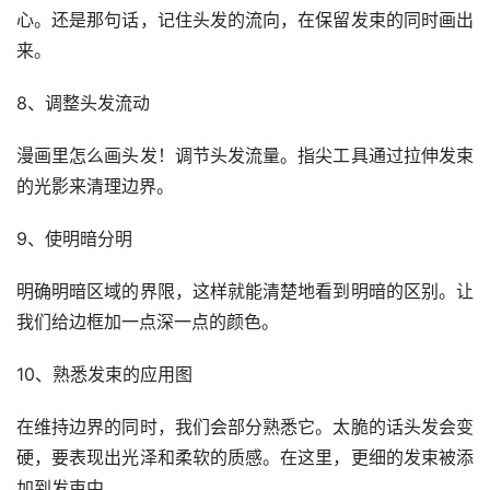
心。还是那句话，记住头发的流向，在保留发束的同时画出
来。
8、调整头发流动
漫画里怎么画头发！调节头发流量。指尖工具通过拉伸发束
的光影来清理边界。
9、使明暗分明
明确明暗区域的界限，这样就能清楚地看到明暗的区别。让
我们给边框加一点深一点的颜色。
10、熟悉发束的应用图
在维持边界的同时，我们会部分熟悉它。太脆的话头发会变
硬，要表现出光泽和柔软的质感。在这里，更细的发束被添
加到发束中。