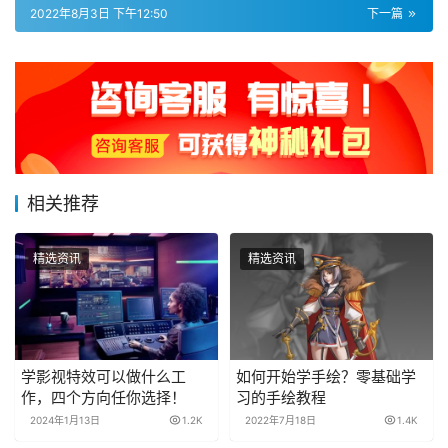
2022年8月3日 下午12:50
下一篇
相关推荐
精选资讯
精选资讯
学影视特效可以做什么工
如何开始学手绘？零基础学
作，四个方向任你选择！
习的手绘教程
2024年1月13日
1.2K
2022年7月18日
1.4K