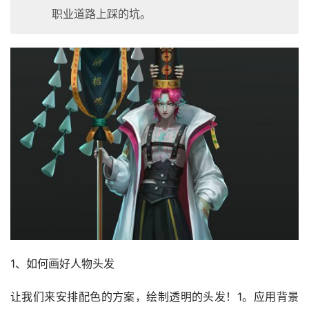
职业道路上踩的坑。
1、如何画好人物头发
让我们来安排配色的方案，绘制透明的头发！1。应用背景