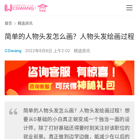
首页
精选资讯
简单的人物头发怎么画？人物头发绘画过程
CGwang
2022年8月8日 上午2:02
精选资讯
简单的人物头发怎么画？人物头发绘画过程！想
要从0基础的小白真正蜕变成一个独当一面的设
计师，除了打好基础还得要时刻关注好该职位的
就业前景。真正做到边学边做，能减少在以后的