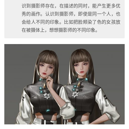
识到摄影师存在，在描述的同时，能产生更多优
秀的画作。认识到摄影师，即使是同一个人，也
会给人不同的印象。比如把脸颊染了色的女孩放
在被摄体上，想想摄影师的不同印象。