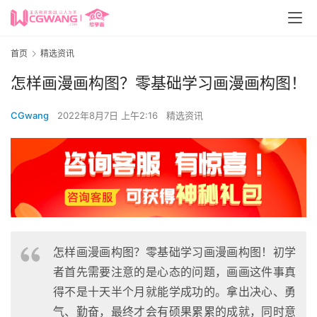
首页
精选资讯
怎样画漫画构图？零基础学习画漫画构图！
CGwang
2022年8月7日 上午2:16
精选资讯
怎样画漫画构图？零基础学习画漫画构图！初学
者首先需要注意的是心态的问题，画画这件事真
得不是十天半个月就能学成功的。拿出决心、勇
气、勤奋，最终才会有硕果累累的成就，同时意