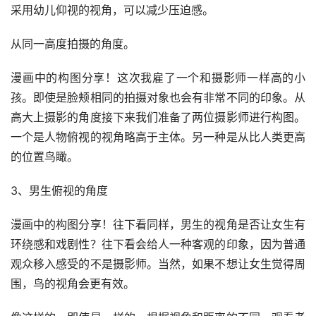
采用幼儿仰视的视角，可以减少压迫感。
从同一高度拍摄的角度。
漫画中的构图分享！这次我雇了一个和摄影师一样高的小
孩。即使是脸颊相同的拍摄对象也会有非常不同的印象。从
高大上摄影的角度接下来我们准备了两位摄影师进行构图。
一个是人物俯视的视角略高于主体。另一种是从比人类更高
的位置鸟瞰。
3、男生俯视的角度
漫画中的构图分享！往下看同样，男生的视角是否让女生有
环绕感和戏剧性？往下看会给人一种客观的印象，因为普通
观众移入感受的不是摄影师。当然，如果不想让女生觉得周
围，鸟的视角会更有效。