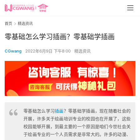
首页
精选资讯
零基础怎么学习插画？零基础学插画
CGwang
2022年6月9日 下午8:00
精选资讯
零基础怎么学习
插画
？零基础学插画，现在随着社会的
开展，许多关于绘画培训专业的校园也在开展了，这些
校园能够开展，到最主要的一个原因是咱们今世社会关
于绘画专业的一个人员需求是非常大的。许多的动漫、