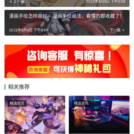
上一篇
2022年6月9日 下午5:59
漫画手绘怎样画好 – 漫画手绘画法，看懂的都收藏了！
2022年6月9日 下午9:59
下一篇
相关推荐
精选资讯
精选资讯