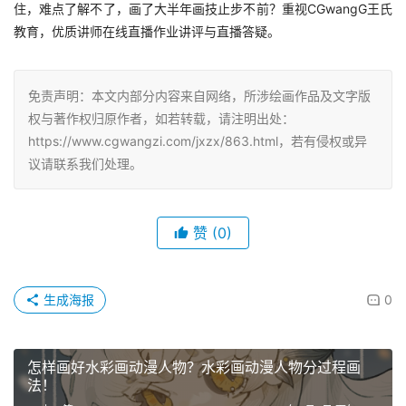
住，难点了解不了，画了大半年画技止步不前？重视CGwangG王氏
教育，优质讲师在线直播作业讲评与直播答疑。
免责声明：本文内部分内容来自网络，所涉绘画作品及文字版
权与著作权归原作者，如若转载，请注明出处：
https://www.cgwangzi.com/jxzx/863.html，若有侵权或异
议请联系我们处理。
赞
(0)
生成海报
0
怎样画好水彩画动漫人物？水彩画动漫人物分过程画
法！