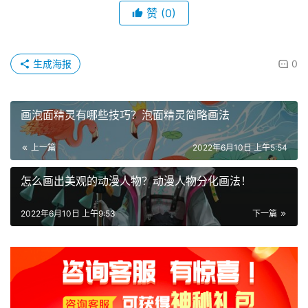
赞
(0)
生成海报
0
画泡面精灵有哪些技巧？泡面精灵简略画法
上一篇
2022年6月10日 上午5:54
怎么画出美观的动漫人物？动漫人物分化画法！
2022年6月10日 上午9:53
下一篇