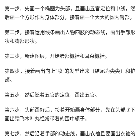
第一步，先画一个椭圆为头部，且画出五官定位和中线，然
后画一个方形作为身体部分，接着画一个大大的圆为臀部。
第二步，接着运用线条画出人物四肢的动态线，画出手部形
状和脚部形状。
第三步，新建图层，开始脸部概括和耳朵概括。
第四步，接着画出向上“喷”的发型出来（结尾为尖尖）和护
额。
第五步，然后随着五官的定位，画出五官。
第六步，头部画好后，接着开始画身体部分，先在头部底下
画出猿飞木叶丸经常带着的围巾领子。
第七步，然后沿着手部的动态线，画出衣袖且要画出衣袖的