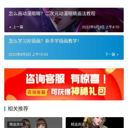
怎么画动漫眼睛？二次元动漫眼睛画法教程
上一篇
2022年6月9日 上午4:10
怎么学习好插画？新手学插画教学！
2022年6月9日 上午10:05
下一篇
相关推荐
精选资讯
精选资讯