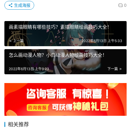
生成海报
0
画素描眼睛有哪些技巧？素描眼睛绘画技巧大全！
上一篇
2022年6月13日 上午5:33
怎么画动漫人物？小白动漫人物绘画技巧大全！
2022年6月13日 上午9:23
下一篇
相关推荐