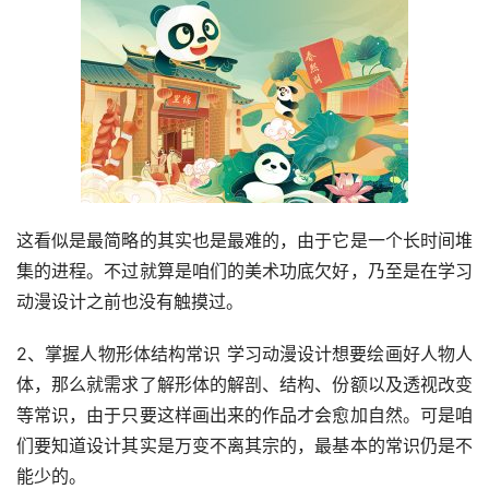
这看似是最简略的其实也是最难的，由于它是一个长时间堆
集的进程。不过就算是咱们的美术功底欠好，乃至是在学习
动漫设计之前也没有触摸过。
2、掌握人物形体结构常识 学习动漫设计想要绘画好人物人
体，那么就需求了解形体的解剖、结构、份额以及透视改变
等常识，由于只要这样画出来的作品才会愈加自然。可是咱
们要知道设计其实是万变不离其宗的，最基本的常识仍是不
能少的。