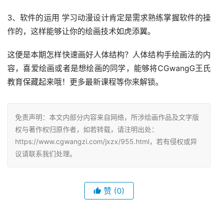
3、软件的运用 学习动漫设计肯定是需求熟练掌握软件的操
作的，这样能够让你的绘画技术如虎添翼。
这便是本期怎样快速画好人体结构？人体结构手绘画法的内
容，喜爱绘画或者是想绘画的同学，能够将CGwangG王氏
教育保藏起来哦！更多最新课程等你来解锁。
免责声明：本文内部分内容来自网络，所涉绘画作品及文字版
权与著作权归原作者，如若转载，请注明出处：
https://www.cgwangzi.com/jxzx/955.html，若有侵权或异
议请联系我们处理。
赞
(0)