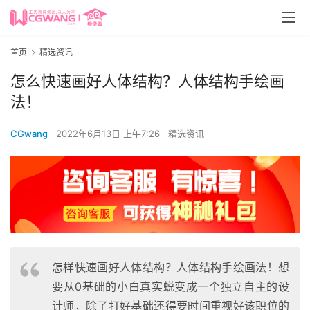
首页
精选资讯
怎么快速画好人体结构？人体结构手绘画
法！
CGwang
2022年6月13日 上午7:26
精选资讯
怎样快速画好人体结构？人体结构手绘画法！想
要从0基础的小白真实蜕变成一个独立自主的设
计师，除了打好基础还得要时间重视好该职位的