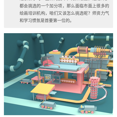
都会挑选的一个加分项，那么面临市面上很多的
绘画培训机构，咱们又该怎么挑选呢？师资力气
和学习惯氛是首要第一位的。