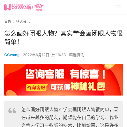
首页
精选资讯
怎么画好闭眼人物？其实学会画闭眼人物很
简单！
CGwang
2022年6月12日 上午9:33
精选资讯
怎么画好闭眼人物？学会画闭眼人物很简单，现
在越来越多的朋友，期望能在自己的学习、作业
之余去学习一些新的技术，比如绘画，这是许多