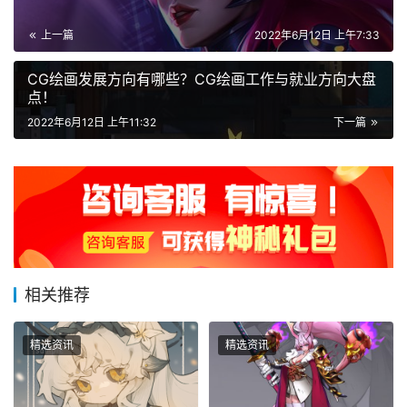
上一篇
2022年6月12日 上午7:33
CG绘画发展方向有哪些？CG绘画工作与就业方向大盘
点！
2022年6月12日 上午11:32
下一篇
相关推荐
精选资讯
精选资讯