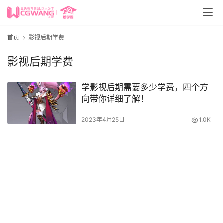
首页
影视后期学费
影视后期学费
学影视后期需要多少学费，四个方
向带你详细了解！
2023年4月25日
1.0K