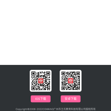
IOS下载
安卓下载
Copyright©2008-2022CGWANG广州市王氏教育科技有限公司版权所有