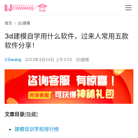
首页
3D建模
3d建模自学用什么软件，过来人常用五款
软件分享！
CGwang
2023年3月24日 上午3:25
3D建模
文章目录
[隐藏]
建模培训学校排行榜