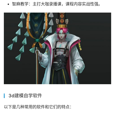
智麻教学：主打大咖录播课，课程内容实战性强。
3d建模自学软件
以下是几种常用的软件和它们的特点：