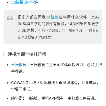
3d建模自学软件
很多人都在问我
3d建模
自学用什么软件，其实
3d建模自学用的软件有很多，但是如果您想要学
习3D建模，
但你不会建模，并且想要学习，可以看看
这个建模培训学校推荐：
建模培训学校排行榜
王氏教育
：王氏教育主打全国实体面授培训，总监手把
手教课。
CGWANG：线下实体和线上直播课都有，专业丰富，
学费门槛低。
绘学霸：电脑版，手机APP都有，主打线上免费课。