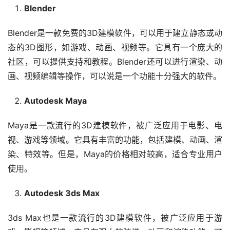
Blender
Blender是一款免费的3D建模软件，可以用于建立静态或动
态的3D图形，如游戏、动画、视频等。它具有一个庞大的
社区，可以提供支持和教程。Blender还可以进行渲染、动
画、视频编辑等操作，可以说是一个功能十分强大的软件。
Autodesk Maya
Maya是一款流行的3D建模软件，被广泛应用于电影、电
视、游戏等领域。它具有丰富的功能，包括建模、动画、渲
染、特效等。但是，Maya的价格相对较高，适合专业用户
使用。
Autodesk 3ds Max
3ds Max也是一款流行的3D建模软件，被广泛应用于游