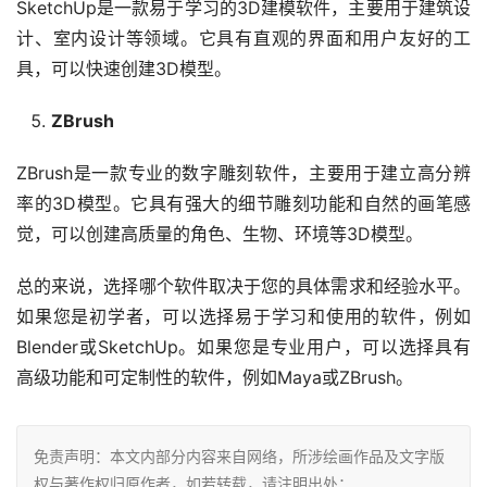
SketchUp是一款易于学习的3D建模软件，主要用于建筑设
计、室内设计等领域。它具有直观的界面和用户友好的工
具，可以快速创建3D模型。
ZBrush
ZBrush是一款专业的数字雕刻软件，主要用于建立高分辨
率的3D模型。它具有强大的细节雕刻功能和自然的画笔感
觉，可以创建高质量的角色、生物、环境等3D模型。
总的来说，选择哪个软件取决于您的具体需求和经验水平。
如果您是初学者，可以选择易于学习和使用的软件，例如
Blender或SketchUp。如果您是专业用户，可以选择具有
高级功能和可定制性的软件，例如Maya或ZBrush。
免责声明：本文内部分内容来自网络，所涉绘画作品及文字版
权与著作权归原作者，如若转载，请注明出处：