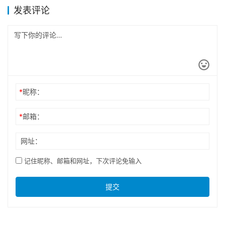
发表评论
*
昵称：
*
邮箱：
网址：
记住昵称、邮箱和网址，下次评论免输入
提交