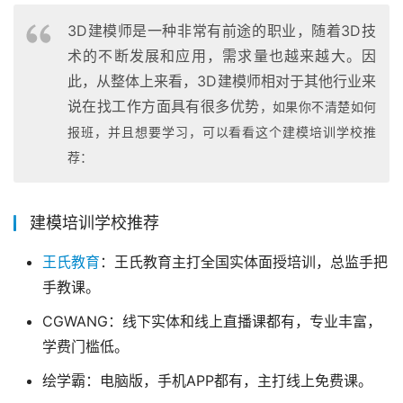
3D建模师是一种非常有前途的职业，随着3D技
术的不断发展和应用，需求量也越来越大。因
此，从整体上来看，3D建模师相对于其他行业来
说在找工作方面具有很多优势
，
如果你不清楚如何
报班，
并且想要学习，可以看看这个建模培训学校推
荐：
建模培训学校推荐
王氏教育
：王氏教育主打全国实体面授培训，总监手把
手教课。
CGWANG：线下实体和线上直播课都有，专业丰富，
学费门槛低。
绘学霸：电脑版，手机APP都有，主打线上免费课。