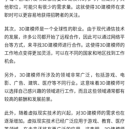
他职位，可能只有很少的需求量。这就使得3D建模师在求
职时可以更容易地获得招聘者的关注。
其次，3D建模师是一个全球性的职业。由于现代通信技术
的发展，许多公司都开始了远程合作，因此可以通过网络平
台等方式，来寻找3D建模师进行合作。这使得3D建模师的
工作地点变得更加灵活，可以在不同的国家和地区找到工作
机会。
另外，3D建模师所涉及的领域非常广泛，包括游戏、电
影、广告、建筑、医疗等不同行业。这意味着3D建模师可
以选择自己感兴趣的领域进行工作，而且这些领域通常都有
较高的薪酬和发展前景。
此外，随着虚拟现实技术的兴起，对3D建模师的需求也在
逐渐增加。虚拟现实技术已经广泛应用于游戏、教育、医疗