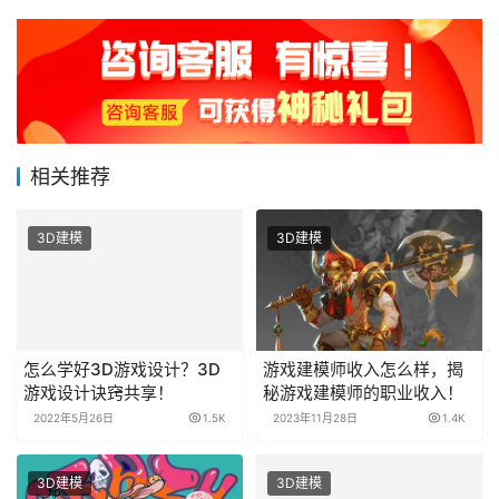
相关推荐
3D建模
3D建模
怎么学好3D游戏设计？3D
游戏建模师收入怎么样，揭
游戏设计诀窍共享！
秘游戏建模师的职业收入！
2022年5月26日
1.5K
2023年11月28日
1.4K
3D建模
3D建模