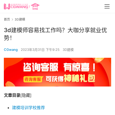
首页
3D建模
3d建模师容易找工作吗？大咖分享就业优
势！
CGwang
2023年3月31日 下午9:25
3D建模
文章目录
[隐藏]
建模培训学校推荐