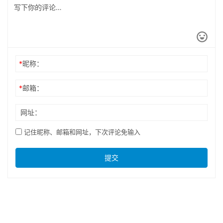
*
昵称：
*
邮箱：
网址：
记住昵称、邮箱和网址，下次评论免输入
提交