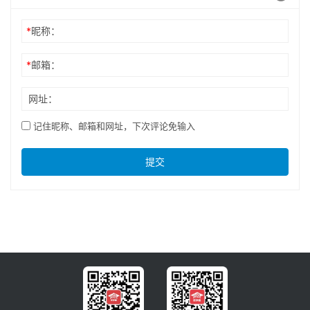
*
昵称：
*
邮箱：
网址：
记住昵称、邮箱和网址，下次评论免输入
提交