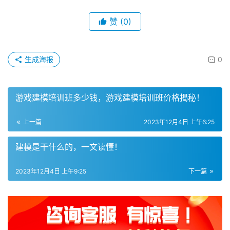
赞
(0)
生成海报
0
游戏建模培训班多少钱，游戏建模培训班价格揭秘！
上一篇
2023年12月4日 上午6:25
建模是干什么的，一文读懂！
2023年12月4日 上午9:25
下一篇