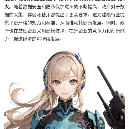
大
。随着数据安全和隐私保护意识的不断提高，政府对于数
据的采集、存储和使用都提出了更高要求。这为建模行业提
供了更严格的规范和标准，从而推动其健康发展。同时，政
府也在鼓励企业采用建模技术，提升企业的竞争力和创新能
力，促进经济的可持续发展。