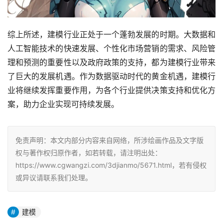
综上所述，建模行业正处于一个蓬勃发展的时期。大数据和
人工智能技术的快速发展、个性化市场营销的需求、风险管
理和预测的重要性以及政府政策的支持，都为建模行业带来
了巨大的发展机遇。作为数据驱动时代的黄金机遇，建模行
业将继续发挥重要作用，为各个行业提供决策支持和优化方
案，助力企业实现可持续发展。
免责声明：本文内部分内容来自网络，所涉绘画作品及文字版
权与著作权归原作者，如若转载，请注明出处：
https://www.cgwangzi.com/3djianmo/5671.html，若有侵权
或异议请联系我们处理。
建模