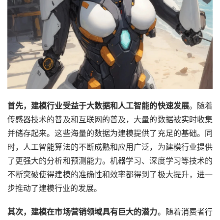
首先，建模行业受益于大数据和人工智能的快速发展
。随着
传感器技术的普及和互联网的普及，大量的数据被实时收集
并储存起来。这些海量的数据为建模提供了充足的基础。同
时，人工智能算法的不断成熟和应用广泛，为建模行业提供
了更强大的分析和预测能力。机器学习、深度学习等技术的
不断突破使得建模的准确性和效率都得到了极大提升，进一
步推动了建模行业的发展。
其次，建模在市场营销领域具有巨大的潜力
。随着消费者行