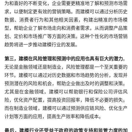
为和喜好的不断变化，企业需要更精准地了解和预测市场需
求，以便制定更有效的营销策略。而建模可以通过分析历史
数据、消费者行为和其他相关因素，构建出精准的市场模
型，帮助企业了解市场走向和消费者需求，从而调整产品策
划、定价和市场推广等方面的决策。这种个性化的市场营销
趋势将进一步推动建模行业的发展。
第三，建模在风险管理和预测中的应用也具有巨大的潜力
。
无论是金融领域还是制造业，风险管理都是一个至关重要的
环节。建模可以通过对历史数据和市场趋势的分析，发现并
预测潜在的风险和机会，帮助企业做出及时的调整和决策。
尤其是在金融领域，建模可以帮助银行和保险公司评估风
险，优化资产配置，提高投资回报率，降低不必要的损失。
而在制造业领域，建模可以通过预测供应链风险、优化生产
计划等方面的应用，提高生产效率和降低成本。
最后，建模行业还受益于政府的政策支持和监管力度的加