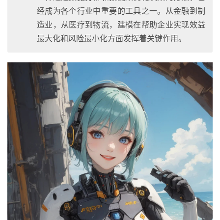
经成为各个行业中重要的工具之一。从金融到制
造业，从医疗到物流，建模在帮助企业实现效益
最大化和风险最小化方面发挥着关键作用。