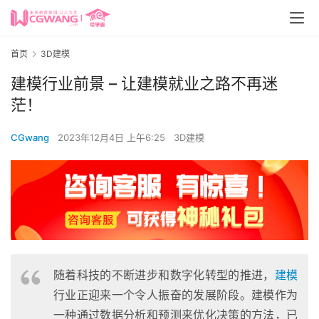
首页
3D建模
建模行业前景 – 让建模就业之路不再迷
茫！
CGwang
2023年12月4日 上午6:25
3D建模
随着科技的不断进步和数字化转型的推进，
建模
行业正迎来一个令人振奋的发展阶段。建模作为
一种通过数据分析和预测来优化决策的方法，已