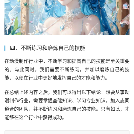
四、不断练习和磨炼自己的技能
在动漫制作行业中，不断学习和提高自己的技能是至关重要
的。与此同时，我们需要不断练习，并加以磨炼自己的技
能，以便在行业中更好地发挥自己的才能和能力。
在总结上述内容之后，我们可以得出以下结论：想要从事动
漫制作行业，需要掌握基础知识、学习专业知识，加入志同
道合的团队，并不断练习和磨炼自己的技能。只有如此，才
能够在这个行业中获得成功。