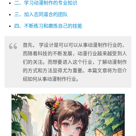
二、学习动漫制作的专业知识
三、加入志同道合的团队
四、不断练习和磨炼自己的技能
首先， 学设计是可以可以从事动漫制作行业的，
而随着科技的不断发展，动漫行业越来越受到人
们的关注。而想要进入这个行业，了解动漫制作
的方式和方法显得尤为重要。本篇文章将为您介
绍如何从事动漫制作行业。