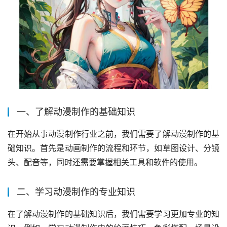
一、了解动漫制作的基础知识
在开始从事动漫制作行业之前，我们需要了解动漫制作的基
础知识。首先是动画制作的流程和环节，如草图设计、分镜
头、配音等，同时还需要掌握相关工具和软件的使用。
二、学习动漫制作的专业知识
在了解动漫制作的基础知识后，我们需要学习更加专业的知