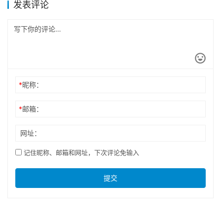
发表评论
*
昵称：
*
邮箱：
网址：
记住昵称、邮箱和网址，下次评论免输入
提交