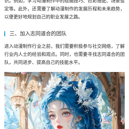
识。例如，学习动漫制作中的绘画技巧、色彩搭配、场景设
定等。此外，还需要了解动漫制作的发展历程和未来趋势，
以便更好地规划自己的职业发展之路。
三、加入志同道合的团队
进入动漫制作行业之前，我们需要积极参与社交网络，了解
行业内人士的经验和观点。同时，也需要寻找志同道合的团
队，共同进步、提高自己的技能水平。