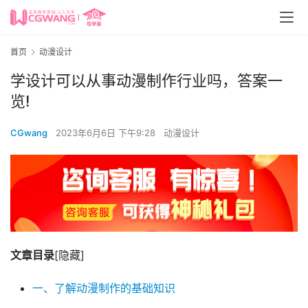
首页
动漫设计
学设计可以从事动漫制作行业吗，答案一
览!
CGwang
2023年6月6日 下午9:28
动漫设计
文章目录
[隐藏]
一、了解动漫制作的基础知识