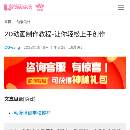
首页
动漫设计
2D动画制作教程-让你轻松上手创作
CGwang
2023年6月8日 上午3:28
动漫设计
文章目录
[隐藏]
动漫培训学校推荐