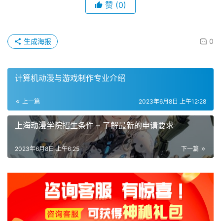
赞
(0)
生成海报
0
计算机动漫与游戏制作专业介绍
上一篇
2023年6月8日 上午12:28
上海动漫学院招生条件 – 了解最新的申请要求
2023年6月8日 上午6:25
下一篇