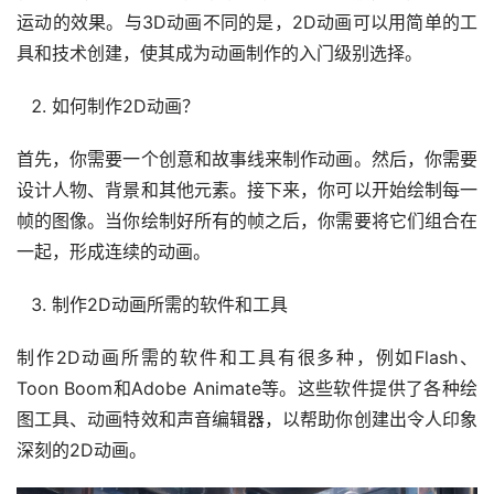
运动的效果。与3D动画不同的是，2D动画可以用简单的工
具和技术创建，使其成为动画制作的入门级别选择。
如何制作2D动画？
首先，你需要一个创意和故事线来制作动画。然后，你需要
设计人物、背景和其他元素。接下来，你可以开始绘制每一
帧的图像。当你绘制好所有的帧之后，你需要将它们组合在
一起，形成连续的动画。
制作2D动画所需的软件和工具
制作2D动画所需的软件和工具有很多种，例如Flash、
Toon Boom和Adobe Animate等。这些软件提供了各种绘
图工具、动画特效和声音编辑器，以帮助你创建出令人印象
深刻的2D动画。