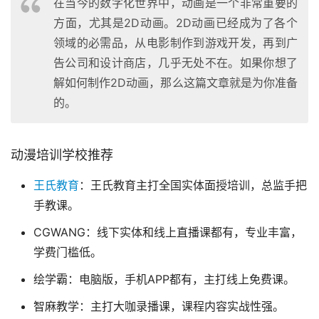
在当今的数字化世界中，动画是一个非常重要的
方面，尤其是2D动画。2D动画已经成为了各个
领域的必需品，从电影制作到游戏开发，再到广
告公司和设计商店，几乎无处不在。如果你想了
解如何制作2D动画，那么这篇文章就是为你准备
的。
动漫培训学校推荐
王氏教育
：王氏教育主打全国实体面授培训，总监手把
手教课。
CGWANG：线下实体和线上直播课都有，专业丰富，
学费门槛低。
绘学霸：电脑版，手机APP都有，主打线上免费课。
智麻教学：主打大咖录播课，课程内容实战性强。