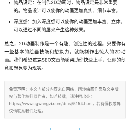
物品设定：在制作2D动画时，物品设定是非常重要
的。物品设计可以使你的动画更加真实、细节丰富。
深度感：加入深度感可以使你的动画更加丰富、立体。
可以通过不同的层来产生这种效果。
总之，2D动画制作是一个有趣、创造性的过程。只要你有
一些基本的绘画技能和想象力，就能制作出惊人的2D动
画。我们希望这篇SEO文章能够帮助你快速上手，让你的创
意和想象变为现实。
免责声明：本文内部分内容来自网络，所涉绘画作品及文字版
权与著作权归原作者，如若转载，请注明出处：
https://www.cgwangzi.com/dmsj/5154.html，若有侵权或异
议请联系我们处理。