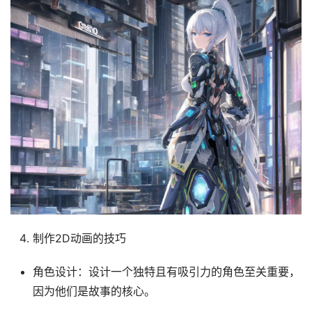
制作2D动画的技巧
角色设计：设计一个独特且有吸引力的角色至关重要，
因为他们是故事的核心。