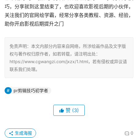
巧，分享就到这里结束了，也欢迎喜欢影视后期的小伙伴，
关注我们的官网绘学霸，经常分享各类教程、资源、经验，
助你开启影视后期提升之门
免责声明：本文内部分内容来自网络，所涉绘画作品及文字版
权与著作权归原作者，如若转载，请注明出处：
https://www.cgwangzi.com/jxzx/1.html，若有侵权或异议请
联系我们处理。
pr剪辑技巧初学者
赞
(3)
生成海报
0