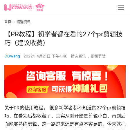
首页
精选资讯
【PR教程】初学者都在看的27个pr剪辑技
巧（建议收藏）
CGwang
2022年4月21日 下午4:46
精选资讯
,
视频剪辑
关于PR的使用教程， 很多初学者都不知道的27个pr剪辑技
巧，在看完后都收藏了，其实从刚开始是剪辑小白，再到后
面能够熟练剪辑，这一路过来还是有点不容易的，今天就把