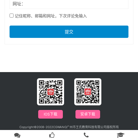
网址：
记住昵称、邮箱和网址，下次评论免输入
提交
IOS下载
安卓下载
Copyright©2008-2022CGWANG广州市王氏教育科技有限公司版权所有
电信与信息服务业务经营许可证：粤B2-20201042
广播电视节目制作经营许可证编号：（粤）字第04146号
粤ICP备09115880号