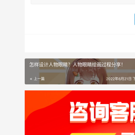
怎样设计人物眼睛？人物眼睛绘画过程分享！
上一篇
2022年6月21日 