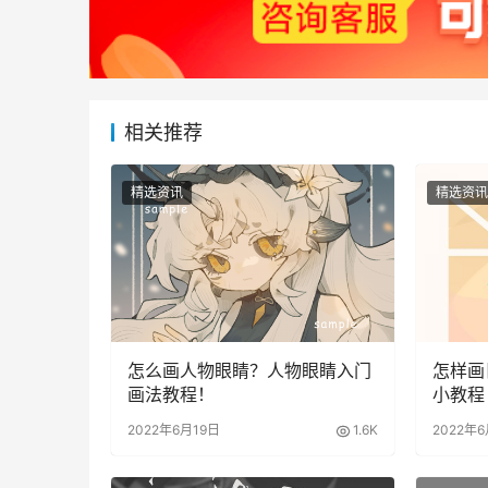
相关推荐
精选资讯
精选资讯
怎么画人物眼睛？人物眼睛入门
怎样画
画法教程！
小教程
2022年6月19日
1.6K
2022年