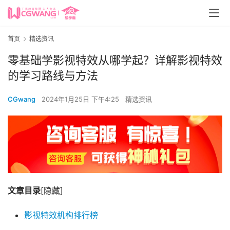
首页
精选资讯
零基础学影视特效从哪学起？详解影视特效
的学习路线与方法
CGwang
2024年1月25日 下午4:25
精选资讯
文章目录
[隐藏]
影视特效机构排行榜