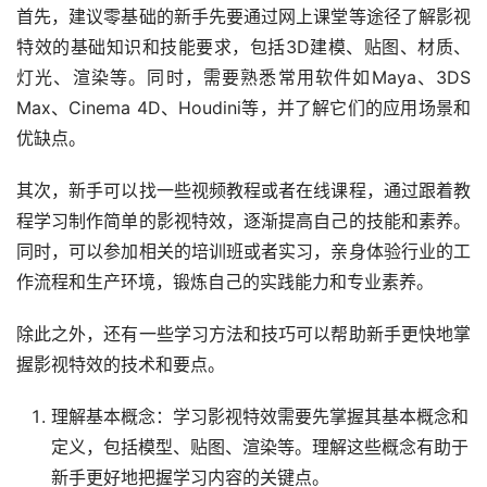
首先，建议零基础的新手先要通过网上课堂等途径了解影视
特效的基础知识和技能要求，包括3D建模、贴图、材质、
灯光、渲染等。同时，需要熟悉常用软件如Maya、3DS 
Max、Cinema 4D、Houdini等，并了解它们的应用场景和
优缺点。
其次，新手可以找一些视频教程或者在线课程，通过跟着教
程学习制作简单的影视特效，逐渐提高自己的技能和素养。
同时，可以参加相关的培训班或者实习，亲身体验行业的工
作流程和生产环境，锻炼自己的实践能力和专业素养。
除此之外，还有一些学习方法和技巧可以帮助新手更快地掌
握影视特效的技术和要点。
理解基本概念：学习影视特效需要先掌握其基本概念和
定义，包括模型、贴图、渲染等。理解这些概念有助于
新手更好地把握学习内容的关键点。