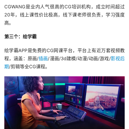
CGWANG是业内人气很高的CG培训机构，成立时间超过
20年，线上课性价比极高，线下课老师很负责，学习强度
高。
第三个：绘学霸
绘学霸APP是免费的CG网课平台，平台上有近万套视频教
程，涵盖：原画/
插画
/漫画/3d建模/动漫/动画/游戏/
影视后
期
/剪辑等全CG课程。