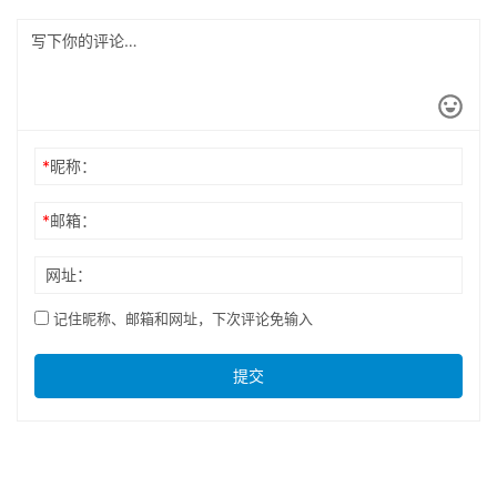
*
昵称：
*
邮箱：
网址：
记住昵称、邮箱和网址，下次评论免输入
提交