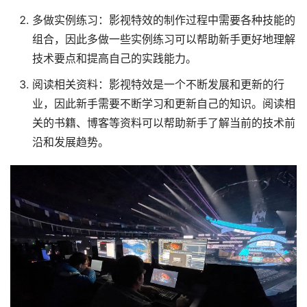
多做实例练习：影视特效的制作过程中需要各种技能的
组合，因此多做一些实例练习可以帮助新手更好地理解
技术要点和提高自己的实践能力。
阅读相关资料：影视特效是一个不断发展和更新的行
业，因此新手需要不断学习和更新自己的知识。阅读相
关的书籍、博客等资料可以帮助新手了解当前的技术前
沿和发展趋势。