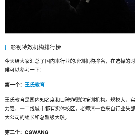
影视特效机构排行榜
今天给大家汇总了国内本行业的培训机构排名，在选择的时
候可以参考一下：
第一个：
王氏教育
王氏教育是国内知名度和口碑炸裂的培训机构。规模大，实
力强，一二线城市都有实体校区，老师清一色来自行业头部
大公司的组长和总监级大触。
第二个：CGWANG