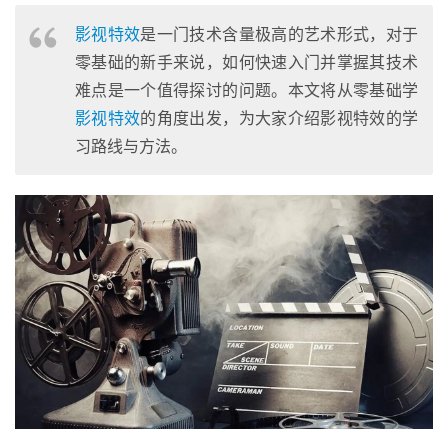
影视特效
是一门技术含量极高的艺术形式，对于
零基础的新手来说，如何快速入门并掌握其技术
难点是一个值得探讨的问题。本文将从零基础学
影视特效
的角度出发，为大家介绍影视特效的学
习路线与方法。