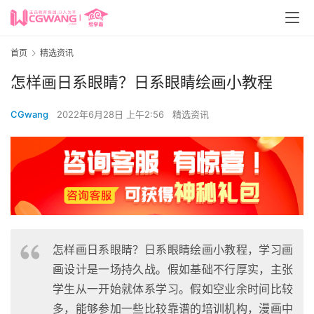
首页
精选资讯
怎样画日系眼睛？日系眼睛绘画小教程
CGwang
2022年6月28日 上午2:56
精选资讯
怎样画日系眼睛？日系眼睛绘画小教程，学习画
画设计是一场持久战。假如基础不行厚实，主张
学生从一开始就体系学习。假如空业余时间比较
多，能够参加一些比较靠谱的培训机构，漫画中