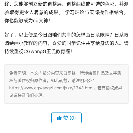
终，您能够创立新的调整层、调整曲线或可选的色彩，并测
验取得更令人满意的成果。 学习理论与实际操作相结合，
你也能够成为cg大神！
好了，以上便是今日跟咱们共享的怎样画日系眼睛？日系眼
睛绘画小教程的内容，喜爱的同学记住共享给身边的人。请
持续重视CGwangG王氏教育喔！
免责声明：本文内部分内容来自网络，所涉绘画作品及文字版
权与著作权归原作者，如若转载，请注明出处：
https://www.cgwangzi.com/jxzx/1343.html，若有侵权或异
议请联系我们处理。
赞
(0)