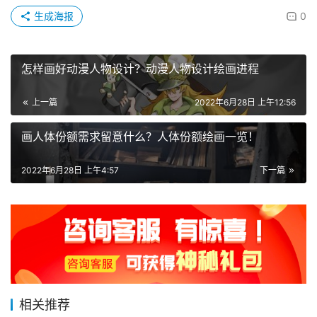
生成海报
0
怎样画好动漫人物设计？动漫人物设计绘画进程
上一篇
2022年6月28日 上午12:56
画人体份额需求留意什么？人体份额绘画一览！
2022年6月28日 上午4:57
下一篇
相关推荐