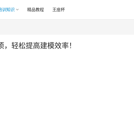
培训知识
精品教程
王座杯
项，轻松提高建模效率！