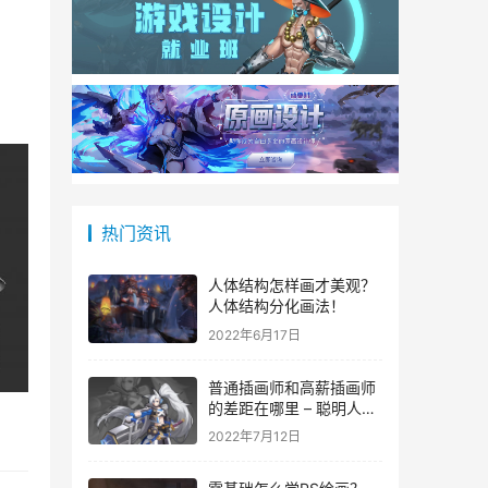
热门资讯
人体结构怎样画才美观？
人体结构分化画法！
2022年6月17日
普通插画师和高薪插画师
的差距在哪里 – 聪明人都
在看！
2022年7月12日