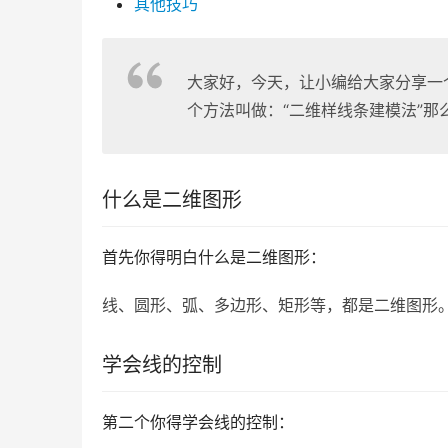
其他技巧
大家好，今天，让小编给大家分享一
个方法叫做：“二维样线条建模法”
什么是二维图形
首先你得明白什么是二维图形：
线、圆形、弧、多边形、矩形等，都是二维图形
学会线的控制
第二个你得学会线的控制：