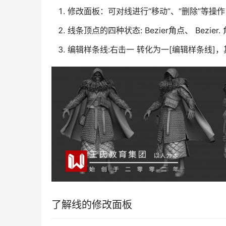
修改面板：可对线进行“移动”、“删除”等操作
线条顶点的四种状态: Bezier角点、 Bezi
编辑样条线:右击一 转化为一[编辑样条线]
了解线的修改面板