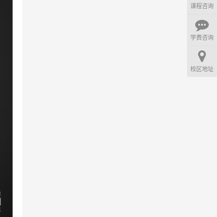
课程咨询
学费咨询
校区地址