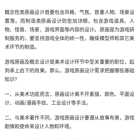
概念性类原画设计首要包含风格、气氛、首要人物、场景设
置等。而制造类原画设计则愈加详细，包含游戏道具、人
物、怪兽、场景、游戏界面等内容的设计。原画是为游戏研
制服务的，要坚持游戏全体的统一性，确保模型师和其它美
术环节的制造。
游戏原画及概念设计是美术设计环节中至关重要的职位，起
到承上启下的效果。那么，游戏原画设计需求把握哪些基础
知识?
一、从美术功底而言，原画设计离不开素描、颜色、平面设
计、动画/漫画手绘、工业设计等手法。
二、与美术著作不同，游戏原画设计要遵从故事布景，游戏
剧情和使命来设计人物和环境。