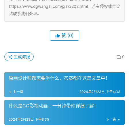
https://www.cgwangzi.com/jxzx/202.html，若有侵权或异议
请联系我们处理。
赞
(0)
生成海报
0
原画设计师都需要学什么，答案都在这篇文章中！
上一篇
2024年2月23日 下午4:33
什么是CG影视动画，一分钟带你详细了解！
2024年2月23日 下午8:35
下一篇