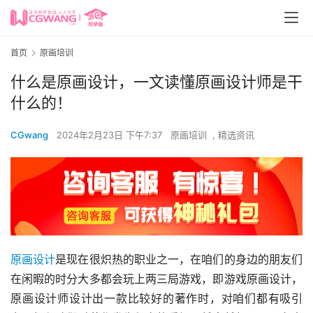
首页
原画培训
什么是原画设计，一文读懂原画设计师是干
什么的！
CGwang
2024年2月23日 下午7:37
原画培训
,
精选资讯
原画设计
是现在很炽热的职业之一，在咱们的身边的朋友们
在闲暇的时分大多都会玩上两三局游戏，即游戏原画设计，
原画设计师设计出一款比较好的著作时，对咱们都有吸引