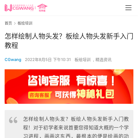
首页
板绘培训
怎样绘制人物头发？板绘人物头发新手入门
教程
CGwang
2022年8月5日 下午10:31
板绘培训
,
精选资讯
怎样绘制人物头发？板绘人物头发新手入门教
程！对于初学者来说首要您得知道大概的一个学
习进程，画画这东西，最根本的便是绘画的功