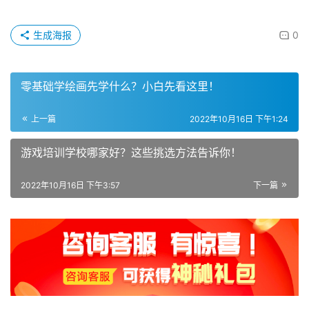
生成海报
0
零基础学绘画先学什么？小白先看这里！
上一篇
2022年10月16日 下午1:24
游戏培训学校哪家好？这些挑选方法告诉你！
2022年10月16日 下午3:57
下一篇