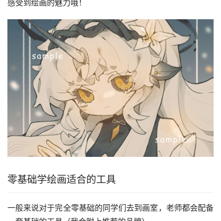
感受到绘画的魅力哦！
零基础学绘画适合的工具
一般来说对于完全零基础的同学们去到画室，老师都会配备