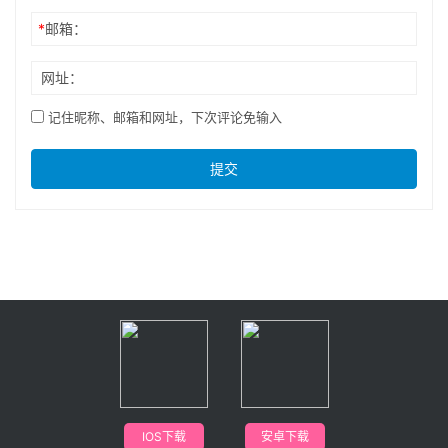
*
邮箱：
网址：
记住昵称、邮箱和网址，下次评论免输入
提交
IOS下载
安卓下载