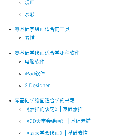
漫画
水彩
零基础学绘画适合的工具
素描
零基础学绘画适合学哪种软件
电脑软件
iPad软件
2.Designer
零基础学绘画适合学的书籍
《素描的诀窍》| 基础素描
《30天学会绘画》 | 基础素描
《五天学会绘画》| 基础素描