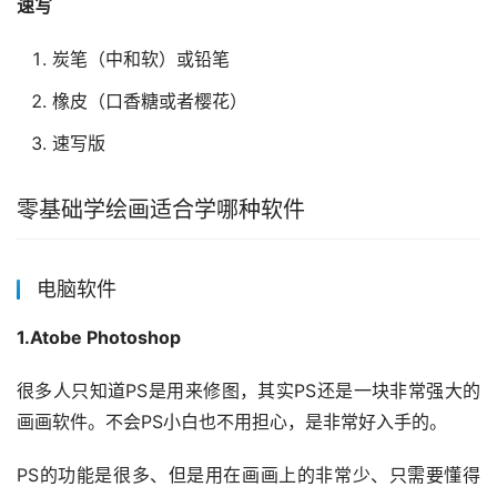
速写
炭笔（中和软）或铅笔
橡皮（口香糖或者樱花）
速写版
零基础学绘画适合学哪种软件
电脑软件
1.Atobe Photoshop
很多人只知道PS是用来修图，其实PS还是一块非常强大的
画画软件。不会PS小白也不用担心，是非常好入手的。
PS的功能是很多、但是用在画画上的非常少、只需要懂得