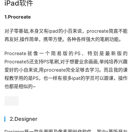
iPad软件
1.Procreate
对子零基础,本身又有ipad的小百来说，procreate简直不能
再友好,操作简单，携带方便。各种各样强大的笔刷功能。
Procreate就像一个简易版的PS、特别是最新版的
Procreate5还支持PS笔刷,对于想要业余画画,单纯培养兴趣
爱好的小自来说,用procreate完全足够去学习。而且我的课
程教学用的是PS，也一样有很多ipat的学员可以跟课，操作
也都是相似的~
2.Designer
Designer是一款矢量图及像素图创作软件。其iPa箦版是与