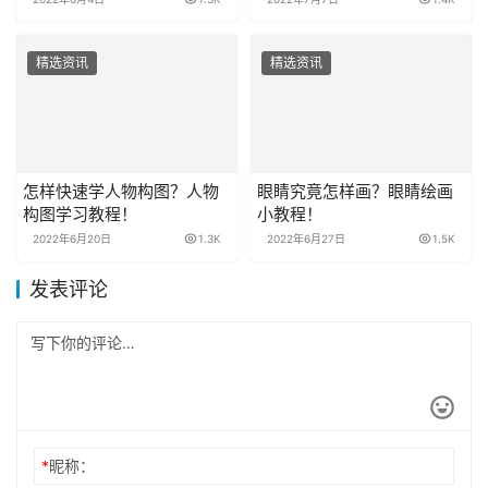
精选资讯
精选资讯
怎样快速学人物构图？人物
眼睛究竟怎样画？眼睛绘画
构图学习教程！
小教程！
2022年6月20日
1.3K
2022年6月27日
1.5K
发表评论
*
昵称：