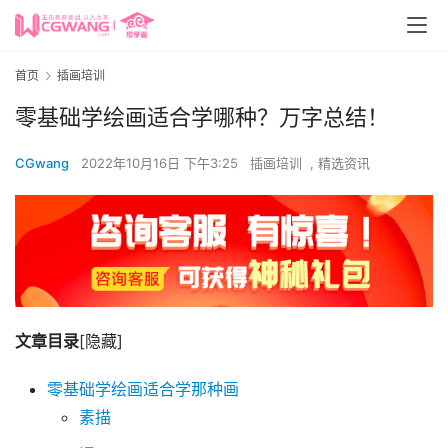
首页
插画培训
零基础学绘画适合学哪种？万字总结！
CGwang
2022年10月16日 下午3:25
插画培训
,
精选资讯
文章目录
[隐藏]
零基础学绘画适合学那种画
素描