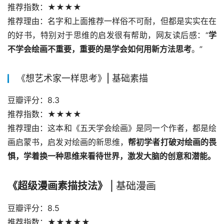
推荐指数：★★★★
推荐理由：名字和上面推荐一样俗不可耐，但都是实实在在
的好书，特别对于思维的启发很有帮助，网友读后感：“
学
不学会绘画不重要，重要的是学会如何用新方法思考
。”
《想艺术家一样思考》| 基础素描
豆瓣评分：8.3
推荐指数：★★★★
推荐理由：这本和《五天学会绘画》是同一个作者，都是绘
画启蒙书，启发对绘画的新思维，
帮初学者打破对绘画的畏
惧，学着换一种思维来看待世界，激发大脑的创意和潜能。
《超级漫画素描技法》
| 基础漫画
豆瓣评分：8.5
推荐指数：★★★★★