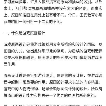
学习原画多年，许多人依然搞不清原画和插画的区别。从外
表上，咱们都以为原画和插画并没有太大的区别，而事实
上，原画和插画在用处上就有着不同。今日，王氏教育小编
就与咱们一同剖析一下二者的不同。
一、什么是游戏原画设计
游戏原画设计是将游戏策划用文字所描绘和设计的国际，以
画面的方式，做出此详细形象的阐明，为后续的游戏制造供
给美术根据和辅导，原画设计的终究美术作用体现为游戏画
面作用。
原画设计首要是针对游戏设计，是要害的设计稿，在游戏流
程中起到非常重要的作用。原画设计要求表达的内容精准，
游戏中的人物或怪物、场景全赖原画设计师的设计，所以有
着杰出的设计能力和构思是一个优异的原画师所必备的。