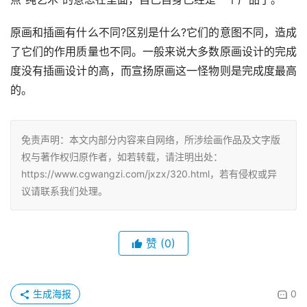
原画和插画有什么不同?区别是什么?它们的意图不同，造成
了它们的作用质量也不同。一般来说大多数原画设计的完成
度没有插画设计的高，而宣扬原画这一怪物则是完成度最高
的。
免责声明：本文内部分内容来自网络，所涉绘画作品及文字版
权与著作权归原作者，如若转载，请注明出处：
https://www.cgwangzi.com/jxzx/320.html，若有侵权或异
议请联系我们处理。
赞
(0)
生成海报
0