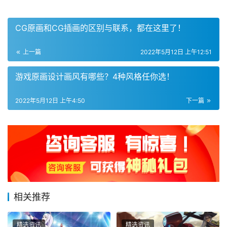
CG原画和CG插画的区别与联系，都在这里了！
上一篇
2022年5月12日 上午12:51
游戏原画设计画风有哪些？4种风格任你选！
2022年5月12日 上午4:50
下一篇
相关推荐
精选资讯
精选资讯