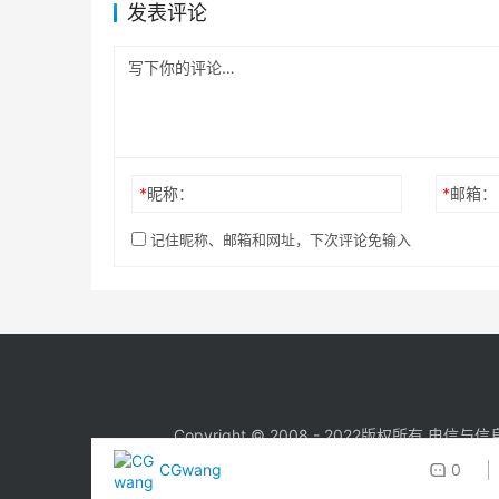
发表评论
*
昵称：
*
邮箱：
记住昵称、邮箱和网址，下次评论免输入
Copyright © 2008 - 2022版权所
CGwang
0