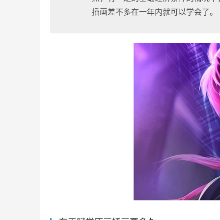
插画差不多在一年内就可以学会了。