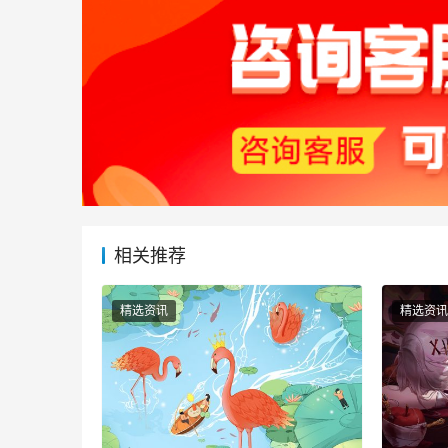
相关推荐
精选资讯
精选资讯