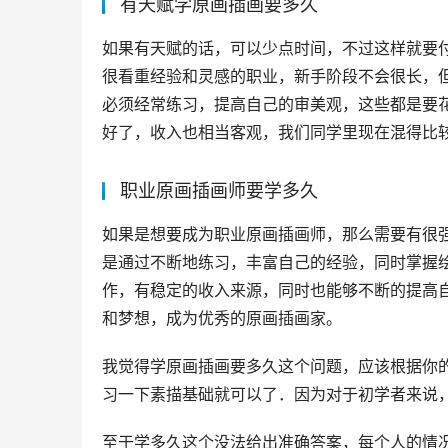
有天赋学原画插画要多久
如果有天赋的话，可以少点时间，不过这样就要
很看重经验和灵感的职业，新手阶段不会很长，
必须经常练习，提高自己的审美观，这些都是要
好了，收入也相当客观，我们同学里现在混得比
职业原画插画师要学多久
如果是想要成为职业原画插画师，那么需要有很
是通过不断地练习，丰富自己的经验，同时掌握
作，有稳定的收入来源，同时也能够不断的提高
和梦想，成为优秀的原画插画家。
我觉得学原画插画要多久这个问题，应该根据你
习一下素描基础就可以了．因为对于初学者来说
至于学多久这个没法给出准确答案，每个人的情