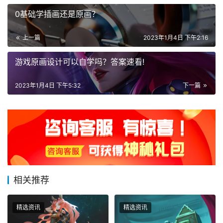
0基础学插画还是原画？
上一篇
2023年1月4日 下午2:16
游戏原画设计可以自学吗？答案速看!
2023年1月4日 下午5:32
下一篇
相关推荐
精选资讯
精选资讯