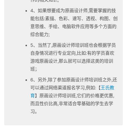
4、如果想要成为原画设计师,需要掌握的技
能包括:素描、色彩、速写、透视、构图、创
意思维、手绘、电脑软件应用等多个方面的
综合能力;
5、当然了,原画设计师培训班也会根据学员
自身情况进行专业定向,比如:有的学员喜欢
游戏原画设计,那么就可以选择这类的培训
班；
6、另外,除了参加原画设计师培训班之外,还
可以通过网络渠道报名学习,例如:【
王氏教
育
】原画设计师培训班,它们的价格更优惠,
而且性价比高,非常适合零基础的学生去学
习。