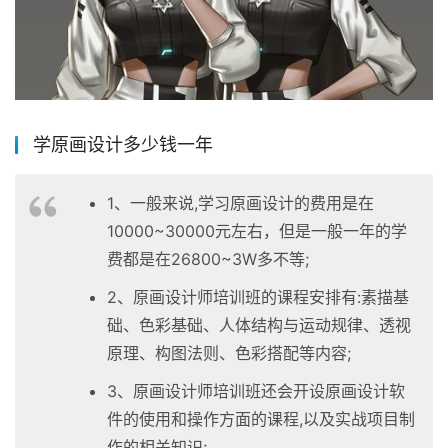
学原画设计多少钱一年
1、一般来说,学习原画设计的费用是在
10000~30000元左右，但是一般一年的学
费都是在26800~3W多不等;
2、原画设计师培训班的课程安排有:素描基
础、色彩基础、人体结构与运动规律、透视
原理、构图法则、色彩搭配等内容;
3、原画设计师培训班还会开设原画设计软
件的使用和操作方面的课程,以及实战项目制
作的相关知识;