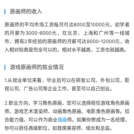
原画师的收入
原画师的平均市场工资每月可达8000至10000元，初学者
的月薪为3000-6000元，在北京、上海和广州等一线城
市，拥有2年经验的原画师的月薪可达8000-12000元，收
入相对较高是完全可以的，相对水平越高，工资也就越高。
游戏原画师的就业情况
1.从就业单位来看，毕业后可以在研发公司、外包公司、影
视公司、广告公司等企业工作，甚至可以自己创业。
2.职业方向，学习角色原画，您可以选择担任游戏角色原画
师、游戏艺术渲染师、动画角色原画、电影角色原画等。综
合能力强，可以作为商业
插画
师。如果你想成为一名经理，
你可以担任高级职位，如首席美容师、组长和总监。