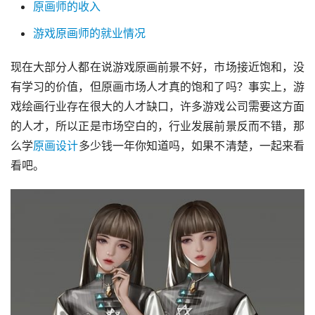
原画师的收入
游戏原画师的就业情况
现在大部分人都在说游戏原画前景不好，市场接近饱和，没
有学习的价值，但原画市场人才真的饱和了吗？事实上，游
戏绘画行业存在很大的人才缺口，许多游戏公司需要这方面
的人才，所以正是市场空白的，行业发展前景反而不错，那
么学
原画设计
多少钱一年你知道吗，如果不清楚，一起来看
看吧。