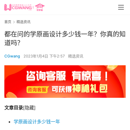
首页
精选资讯
都在问的学原画设计多少钱一年？你真的知
道吗？
CGwang
2023年1月4日 下午2:57
精选资讯
文章目录
[隐藏]
学原画设计多少钱一年