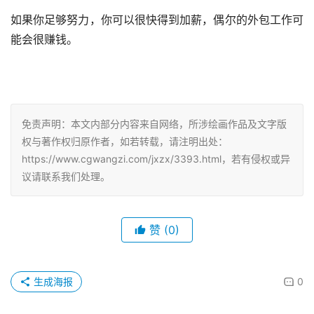
如果你足够努力，你可以很快得到加薪，偶尔的外包工作可
能会很赚钱。
免责声明：本文内部分内容来自网络，所涉绘画作品及文字版
权与著作权归原作者，如若转载，请注明出处：
https://www.cgwangzi.com/jxzx/3393.html，若有侵权或异
议请联系我们处理。
赞
(0)
生成海报
0