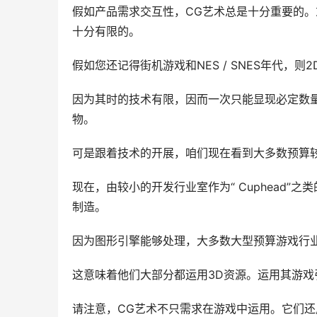
假如产品需求交互性，CG艺术总是十分重要的。
十分有限的。
假如您还记得街机游戏和NES / SNES年代，
因为其时的技术有限，因而一次只能显现必定数量
物。
可是跟着技术的开展，咱们现在看到大多数预算较
现在，由较小的开发行业室作为“ Cuphead”
制造。
因为图形引擎能够处理，大多数大型预算游戏行
这意味着他们大部分都运用3D资源。运用其游
请注意，CG艺术不只需求在游戏中运用。它们