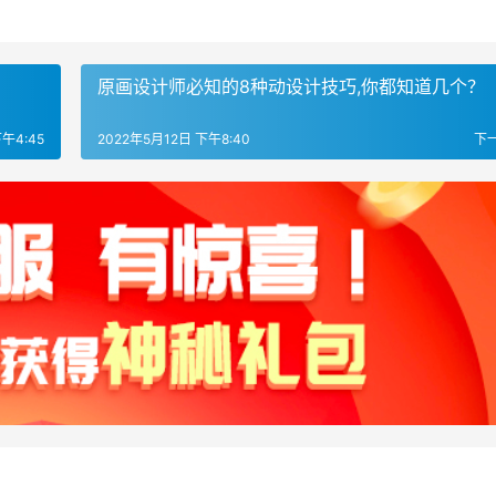
原画设计师必知的8种动设计技巧,你都知道几个？
午4:45
2022年5月12日 下午8:40
下