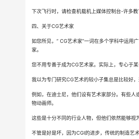
下次飞行时，请检查机载机上媒体控制台-许多教
四、关于CG艺术家
如您所见，“ CG艺术家”一词在多个学科中运
家。
您不用专善于成为CG艺术家。实际上，专心于
我以为专门研究CG艺术的较小子集总是比较好
例如，在迪士尼，他们设有艺术家部分。有些人或
物动画师。
这些是十分不同的行业人物，但他们依然能够视为
不管是好是坏，因为CGI的进步，传统的制造艺