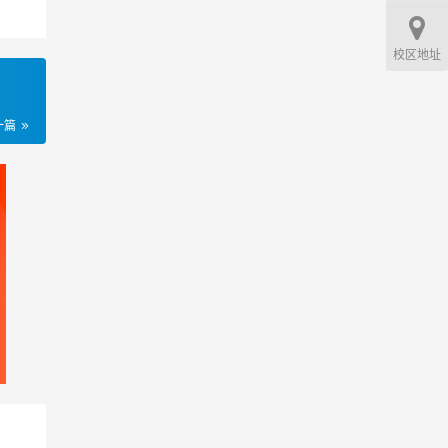
校区地址
一篇