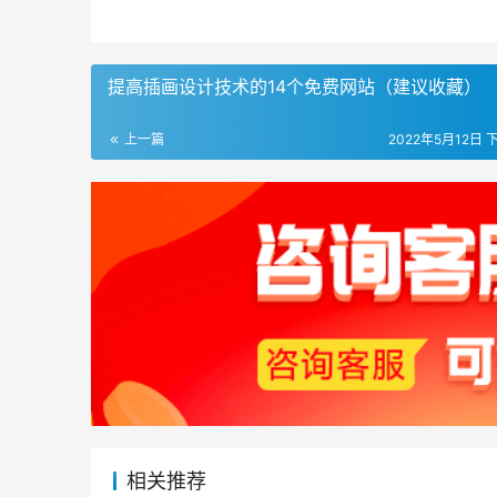
提高插画设计技术的14个免费网站（建议收藏）
上一篇
2022年5月12日 下
相关推荐