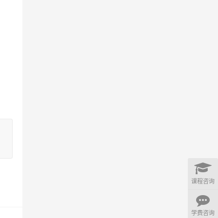
课程咨询
学费咨询