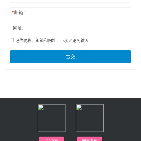
*
邮箱：
网址：
记住昵称、邮箱和网址，下次评论免输入
提交
IOS下载
安卓下载