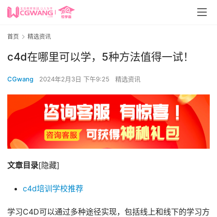
首页
精选资讯
c4d在哪里可以学，5种方法值得一试！
CGwang
2024年2月3日 下午9:25
精选资讯
文章目录
[隐藏]
c4d培训学校推荐
学习C4D可以通过多种途径实现，包括线上和线下的学习方