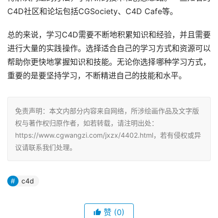
C4D社区和论坛包括CGSociety、C4D Cafe等。
总的来说，学习C4D需要不断地积累知识和经验，并且需要
进行大量的实践操作。选择适合自己的学习方式和资源可以
帮助你更快地掌握知识和技能。无论你选择哪种学习方式，
重要的是要坚持学习，不断精进自己的技能和水平。
免责声明：本文内部分内容来自网络，所涉绘画作品及文字版
权与著作权归原作者，如若转载，请注明出处：
https://www.cgwangzi.com/jxzx/4402.html，若有侵权或异
议请联系我们处理。
c4d
赞
(0)