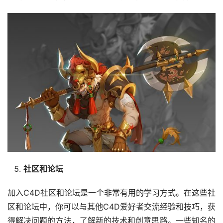
社区和论坛
加入C4D社区和论坛是一个非常有用的学习方式。在这些社
区和论坛中，你可以与其他C4D爱好者交流经验和技巧，获
得解决问题的方法，了解新的技术和创意思路。一些知名的