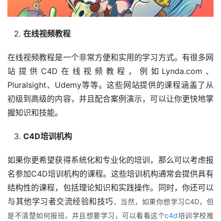
在线视频教程
在线视频教程是一个非常方便和实用的学习方式。有很多网
站提供C4D在线视频教程，例如Lynda.com、
Pluralsight、Udemy等等。这些网站提供的课程涵盖了从
初级到高级的内容，并且配合案例演示，可以让你更快地掌
握知识和技能。
C4D培训机构
如果你更希望获得系统化和专业化的培训，那么可以考虑报
名参加C4D培训机构的课程。这些培训机构通常会提供具有
结构性的课程，包括理论知识和实践操作。同时，你还可以
与其他学习者交流经验和技巧
，
当然，
如果你想学习C4D，但
是不清楚如何报班，
并且想要学习，可以看看这个
c4d
培训学校推