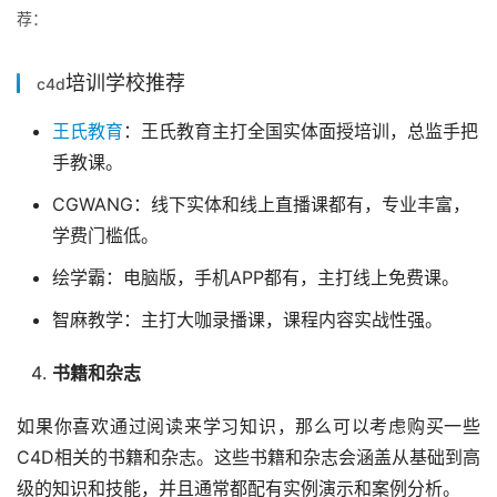
荐：
培训学校推荐
c4d
王氏教育
：王氏教育主打全国实体面授培训，总监手把
手教课。
CGWANG：线下实体和线上直播课都有，专业丰富，
学费门槛低。
绘学霸：电脑版，手机APP都有，主打线上免费课。
智麻教学：主打大咖录播课，课程内容实战性强。
书籍和杂志
如果你喜欢通过阅读来学习知识，那么可以考虑购买一些
C4D相关的书籍和杂志。这些书籍和杂志会涵盖从基础到高
级的知识和技能，并且通常都配有实例演示和案例分析。