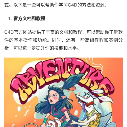
式。以下是一些可以帮助你学习C4D的方法和资源：
官方文档和教程
C4D官方网站提供了丰富的文档和教程，可以帮助你了解软
件的基本操作和功能。同时，还有一些高级教程和案例分
析，可以进一步提升你的技能和水平。