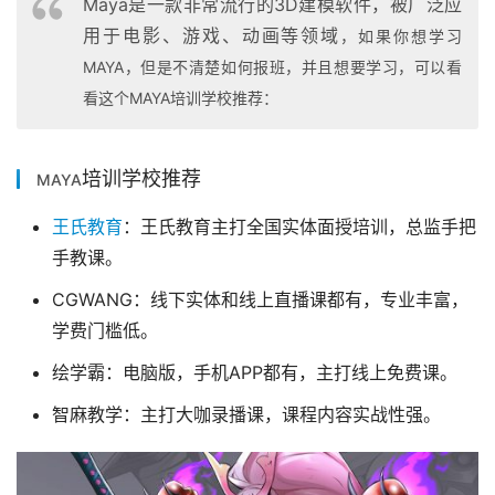
Maya是一款非常流行的3D建模软件，被广泛应
用于电影、游戏、动画等领域
，
如果你想学习
MAYA，但是不清楚如何报班，
并且想要学习，可以看
看这个MAYA培训学校推荐：
培训学校推荐
MAYA
王氏教育
：王氏教育主打全国实体面授培训，总监手把
手教课。
CGWANG：线下实体和线上直播课都有，专业丰富，
学费门槛低。
绘学霸：电脑版，手机APP都有，主打线上免费课。
智麻教学：主打大咖录播课，课程内容实战性强。