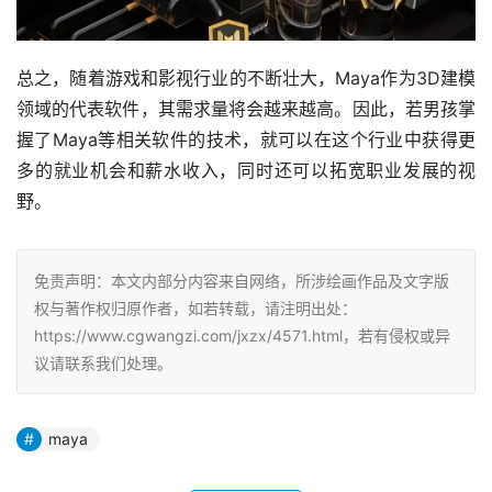
总之，随着游戏和影视行业的不断壮大，Maya作为3D建模
领域的代表软件，其需求量将会越来越高。因此，若男孩掌
握了Maya等相关软件的技术，就可以在这个行业中获得更
多的就业机会和薪水收入，同时还可以拓宽职业发展的视
野。
免责声明：本文内部分内容来自网络，所涉绘画作品及文字版
权与著作权归原作者，如若转载，请注明出处：
https://www.cgwangzi.com/jxzx/4571.html，若有侵权或异
议请联系我们处理。
maya