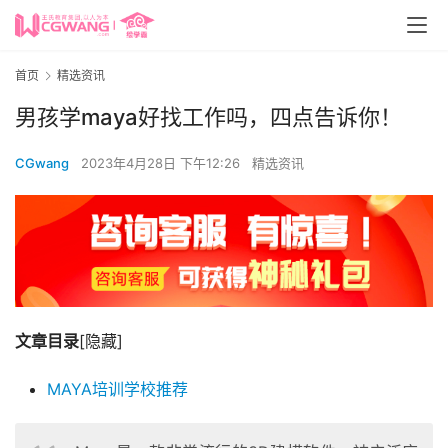
首页
精选资讯
男孩学maya好找工作吗，四点告诉你！
CGwang
2023年4月28日 下午12:26
精选资讯
文章目录
[隐藏]
MAYA培训学校推荐