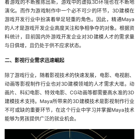
着游戏的不断推陈出新，游戏中的虚拟3D环境也在不断地
演化。而作为游戏制作中一个必不可少的环节，3D建模在
游戏开发行业中扮演着举足轻重的角色。因此，精通Maya
的人才是游戏开发企业高度关注和争相争夺的对象。根据资
料统计，目前国内外游戏开发企业对3D建模人才的需求量
与日俱增，且仍处于供不应求状态。
二、影视行业需求迅速崛起
除了游戏行业，随着影视技术的快速发展，电影、电视剧、
动画等影视制作行业也对3D建模领域的人才需求大增。动
画片、科幻电影、特效电影、CG动画等都需要高水准的3D
建模技术支持。Maya所带来的3D建模技术是影视制作行业
不可或缺的重要环节，在这个行业中学习并掌握Maya技术
能够为男孩提供广泛的就业机会。