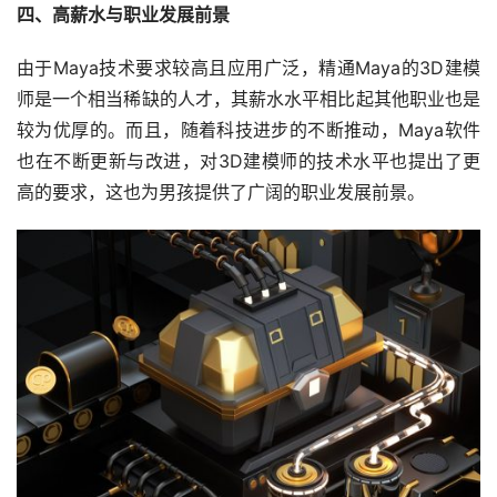
四、高薪水与职业发展前景
由于Maya技术要求较高且应用广泛，精通Maya的3D建模
师是一个相当稀缺的人才，其薪水水平相比起其他职业也是
较为优厚的。而且，随着科技进步的不断推动，Maya软件
也在不断更新与改进，对3D建模师的技术水平也提出了更
高的要求，这也为男孩提供了广阔的职业发展前景。