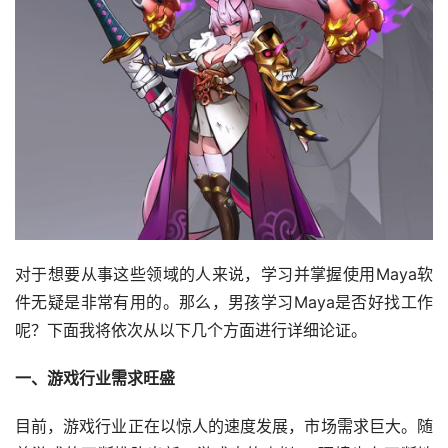
对于想要从事这些领域的人来说，学习并掌握使用Maya软
件无疑是非常有用的。那么，男孩学习Maya是否好找工作
呢？下面我将依次从以下几个方面进行详细论证。
一、游戏行业需求旺盛
目前，游戏行业正在以惊人的速度发展，市场需求巨大。随