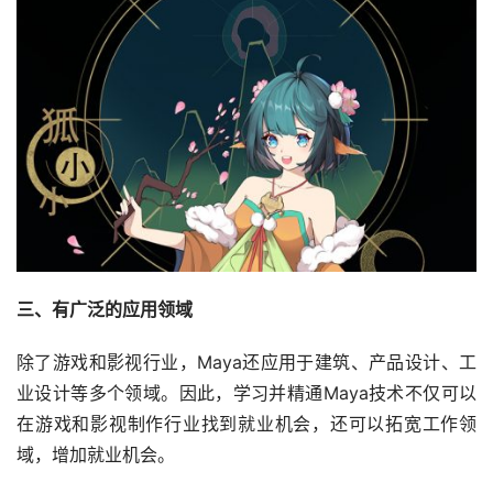
三、有广泛的应用领域
除了游戏和影视行业，Maya还应用于建筑、产品设计、工
业设计等多个领域。因此，学习并精通Maya技术不仅可以
在游戏和影视制作行业找到就业机会，还可以拓宽工作领
域，增加就业机会。