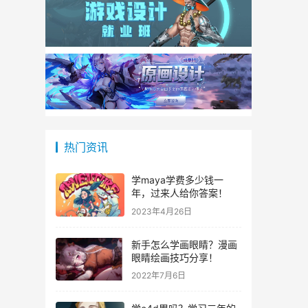
热门资讯
学maya学费多少钱一
年，过来人给你答案！
2023年4月26日
新手怎么学画眼睛？漫画
眼睛绘画技巧分享！
2022年7月6日