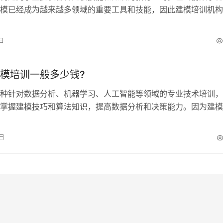
模已经成为越来越多领域的重要工具和技能，因此建模培训机构
受欢迎。以下是一些国内外知名的建模…
日
模培训一般多少钱?
种针对数据分析、机器学习、人工智能等领域的专业技术培训，
掌握建模技巧和算法知识，提高数据分析和决策能力。因为建模
现代企业数据分析和决策中不可或缺的…
0日