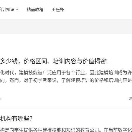
培训知识
精品教程
王座杯
多少钱，价格区间、培训内容与价值揭密!
化时代，建模技能被广泛应用于各个行业，因此建模培训成为许
向。然而，对于初学者来说，了解建模培训的价格和培训内容是
本文将深入探讨建模培训的价格区间，…
日
机构有哪些？
构是向学生提供各种建模技能和知识的教育公司。在当前数字化