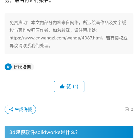
务，最后再进行报名。
免责声明：本文内部分内容来自网络，所涉绘画作品及文字版
权与著作权归原作者，如若转载，请注明出处：
https://www.cgwangzi.com/wenda/4087.html，若有侵权或
异议请联系我们处理。
建模培训
赞
(1)
生成海报
0
3d建模软件solidworks是什么？