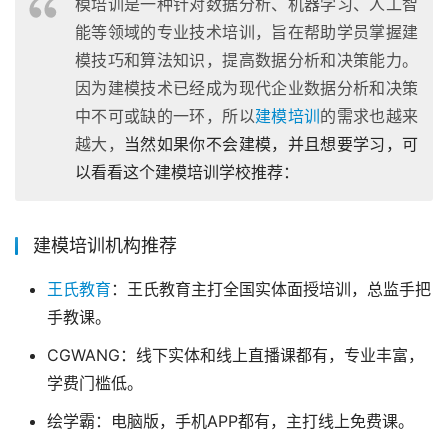
模培训是一种针对数据分析、机器学习、人工智
能等领域的专业技术培训，旨在帮助学员掌握建
模技巧和算法知识，提高数据分析和决策能力。
因为建模技术已经成为现代企业数据分析和决策
中不可或缺的一环，所以
建模培训
的需求也越来
越大，
当然如果你不会建模，并且想要学习，可
以看看这个建模培训学校推荐：
建模培训机构推荐
王氏教育
：王氏教育主打全国实体面授培训，总监手把
手教课。
CGWANG：线下实体和线上直播课都有，专业丰富，
学费门槛低。
绘学霸：电脑版，手机APP都有，主打线上免费课。