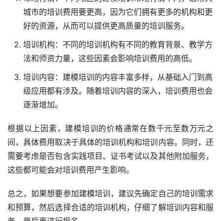
城市的培训费用要更高，因为它们拥有更多的机构和更
好的资源，从而可以提供更高质量的培训服务。
培训机构：不同的培训机构有不同的教育背景、教学方
法和师资力量，这些因素会影响培训费用的高低。
培训内容：建模培训的内容丰富多样，从基础入门到高
级应用都有涉及。随着培训内容的深入，培训费用也会
逐渐增加。
根据以上因素，建模培训的价格通常在数千元至数万元之
间，具体费用取决于具体的培训机构和培训内容。同时，还
需要考虑是否包含实践项目、证书考试以及其他附加服务，
这些都可能会对培训费用产生影响。
总之，如果想要参加建模培训，建议先确定自己的培训需求
和预算，然后选择合适的培训机构，仔细了解培训内容和服