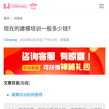
首页
问答库
现在的建模培训一般多少钱?
CGwang
2023年3月20日 下午6:26
问答库
文章目录
[隐藏]
建模培训机构推荐