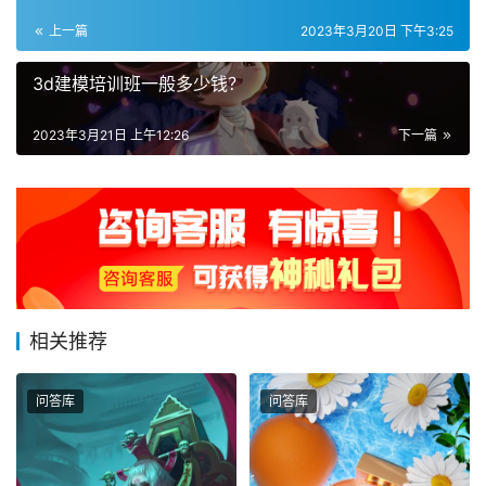
上一篇
2023年3月20日 下午3:25
3d建模培训班一般多少钱？
2023年3月21日 上午12:26
下一篇
相关推荐
问答库
问答库