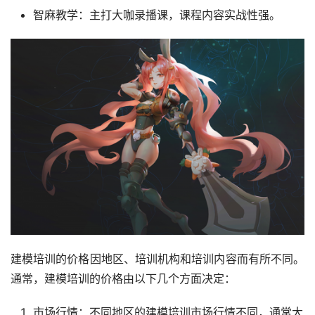
智麻教学：主打大咖录播课，课程内容实战性强。
建模培训的价格因地区、培训机构和培训内容而有所不同。
通常，建模培训的价格由以下几个方面决定：
市场行情：不同地区的建模培训市场行情不同，通常大