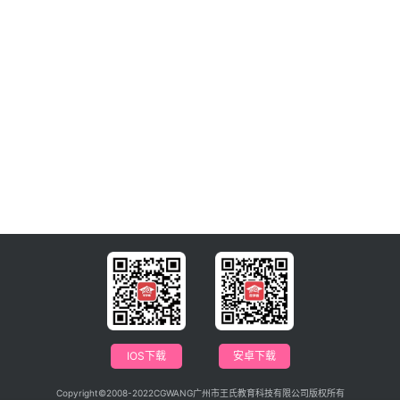
IOS下载
安卓下载
Copyright©2008-2022CGWANG广州市王氏教育科技有限公司版权所有