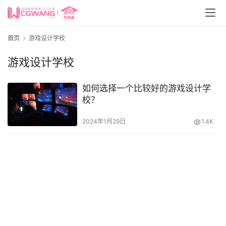
首页
游戏设计学校
游戏设计学校
如何选择一个比较好的游戏设计学
校？
2024年1月29日
1.4K