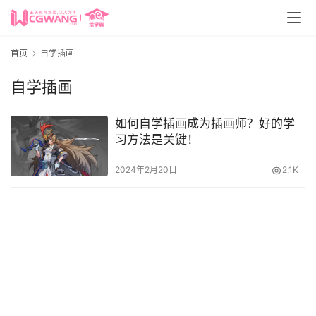
首页
自学插画
自学插画
如何自学插画成为插画师？好的学
习方法是关键！
2024年2月20日
2.1K