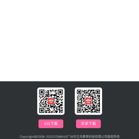
IOS下载
安卓下载
Copyright©2008-2022CGWANG广州市王氏教育科技有限公司版权所有