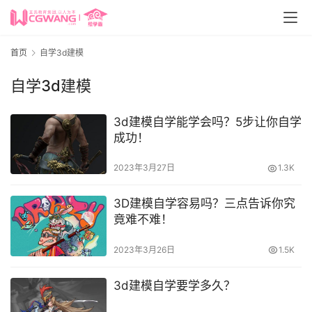
首页
自学3d建模
自学3d建模
3d建模自学能学会吗？5步让你自学
成功！
2023年3月27日
1.3K
3D建模自学容易吗？三点告诉你究
竟难不难！
2023年3月26日
1.5K
3d建模自学要学多久？