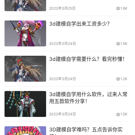
2023年3月25日
1.6K
3d建模自学出来工资多少？
2023年3月24日
1.5K
3d建模自学需要什么？看完秒懂！
2023年3月24日
1.2K
3d建模自学用什么软件，过来人常
用五款软件分享！
2023年3月24日
1.5K
3D建模自学难吗？五点告诉你实