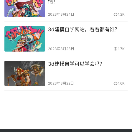
情！
2023年3月24日
1.2K
3d建模自学网站，看看都有谁？
2023年3月23日
1.7K
3d建模自学可以学会吗？
2023年3月22日
1.6K