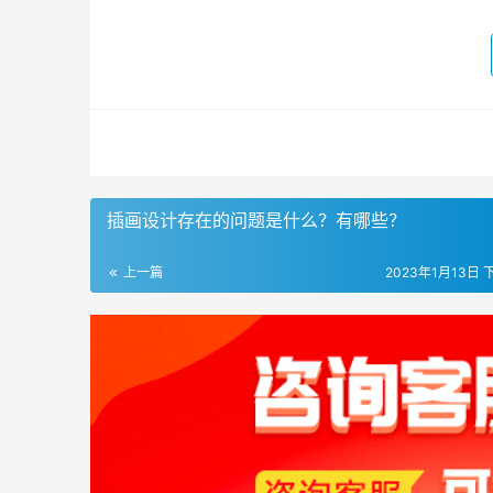
插画设计存在的问题是什么？有哪些？
上一篇
2023年1月13日 下