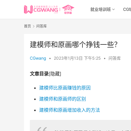
就业培训班
CG
首页
问答库
建模师和原画哪个挣钱一些？
CGwang
•
2023年1月13日 下午5:25
•
问答库
文章目录
[隐藏]
建模师比原画赚钱的原因
建模师和原画师的区别
建模师和原画增加收入的方法