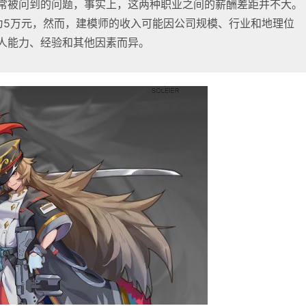
常被问到的问题，事实上，这两种职业之间的薪酬差距并不大。
为5万元，然而，建模师的收入可能因公司规模、行业和地理位
人能力、经验和其他因素而异。