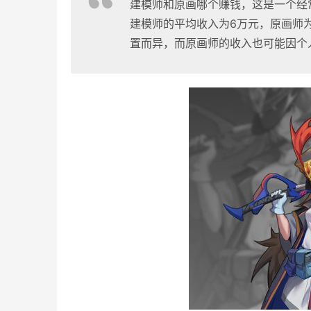
建模师和原画哪个赚钱，这是一个经
建模师的平均收入为6万元，原画师
置而异，而原画师的收入也可能因个