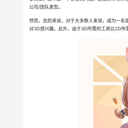
公司/团队类型。
然而，总的来说，对于大多数人来说，成为一名建
对3D感兴趣。此外，由于3D所需的工具比2D