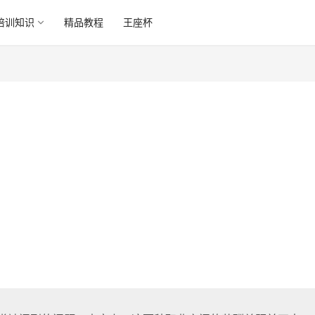
培训知识
精品教程
王座杯