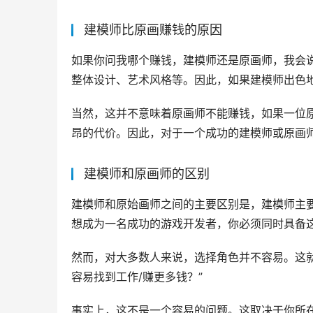
建模师比原画赚钱的原因
如果你问我哪个赚钱，建模师还是原画师，我会
整体设计、艺术风格等。因此，如果建模师出色
当然，这并不意味着原画师不能赚钱，如果一位
昂的代价。因此，对于一个成功的建模师或原画
建模师和原画师的区别
建模师和原始画师之间的主要区别是，建模师主要
想成为一名成功的游戏开发者，你必须同时具备
然而，对大多数人来说，选择角色并不容易。这
容易找到工作/赚更多钱？”
事实上，这不是一个容易的问题。这取决于你所