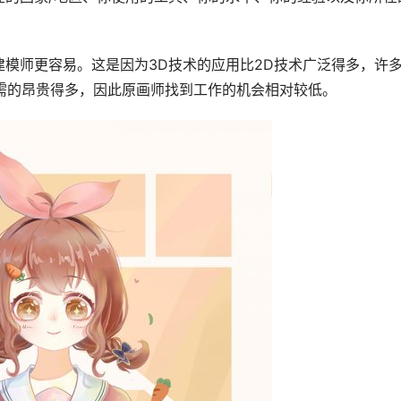
模师更容易。这是因为3D技术的应用比2D技术广泛得多，许
所需的昂贵得多，因此原画师找到工作的机会相对较低。