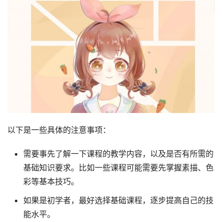
以下是一些具体的注意事项：
需要事先了解一下课程的教学内容，以及是否有所需的
基础知识要求。比如一些课程可能需要先掌握素描、色
彩等基本技巧。
如果是初学者，最好选择基础课程，逐步提高自己的技
能水平。