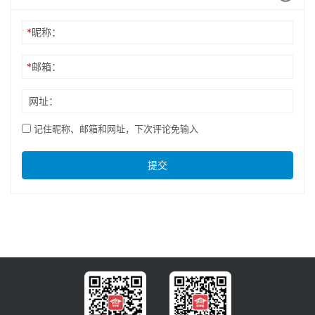
*
昵称：
*
邮箱：
网址：
记住昵称、邮箱和网址，下次评论免输入
提交