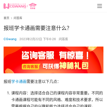
首页
问答库
报班学卡通画需要注意什么？
CGwang
2023年2月22日 下午6:26
问答库
报班
学卡通画
需要注意以下几点：
课程内容：选择适合自己的课程内容非常重要。不同的
卡通画课程可能有不同的风格、难度和技术要求，所以
需要根据自己的兴趣和能力选择适合自己的课程。