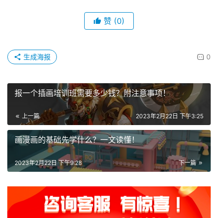
赞
(0)
生成海报
0
报一个插画培训班需要多少钱？附注意事项！
上一篇
2023年2月22日 下午3:25
画漫画的基础先学什么？一文读懂！
2023年2月22日 下午9:28
下一篇