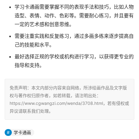
学习卡通画需要掌握不同的表现手法和技巧，比如人物
造型、表情、动作、色彩等。需要耐心练习，并且要有
一定的艺术感和创意思维。
需要注重实践和反复练习，通过多画多练来逐步提高自
己的技能和水平。
最好选择正规的学校或机构进行学习，以获得更专业的
指导和支持。
免责声明：本文内部分内容来自网络，所涉绘画作品及文字版
权与著作权归原作者，如若转载，请注明出处：
https://www.cgwangzi.com/wenda/3708.html，若有侵权或
异议请联系我们处理。
学卡通画