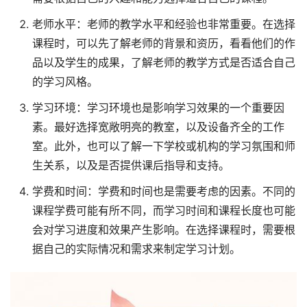
老师水平：老师的教学水平和经验也非常重要。在选择
课程时，可以先了解老师的背景和资历，看看他们的作
品以及学生的成果，了解老师的教学方式是否适合自己
的学习风格。
学习环境：学习环境也是影响学习效果的一个重要因
素。最好选择宽敞明亮的教室，以及设备齐全的工作
室。此外，也可以了解一下学校或机构的学习氛围和师
生关系，以及是否提供课后指导和支持。
学费和时间：学费和时间也是需要考虑的因素。不同的
课程学费可能有所不同，而学习时间和课程长度也可能
会对学习进度和效果产生影响。在选择课程时，需要根
据自己的实际情况和需求来制定学习计划。