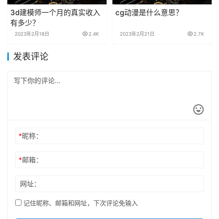
3d建模师一个月的真实收入
cg动漫是什么意思？
有多少？
2023年2月18日
2.4K
2023年2月21日
2.7K
发表评论
*
昵称：
*
邮箱：
网址：
记住昵称、邮箱和网址，下次评论免输入