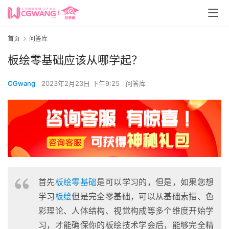
首页
问答库
板绘零基础应该从哪学起？
CGwang
2023年2月23日 下午9:25
问答库
首先
板绘零基础
是可以学习的，但是，如果您想
学习
板绘
但是完全零基础，可以从基础素描、色
彩理论、人体结构、视觉构成等多个维度开始学
习，才能确保你的板绘技术学会后，能够完全精