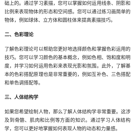
础上的。通过学习素描，您可以掌握如何运用线条、阴影和
比例来表现物体的形态和空间感。您可以通过练习画简单的
物体，例如球体、立方体和圆柱体来提高素描技巧。
二、色彩理论
了解色彩理论可以帮助您更好地选择颜色和掌握色彩运用的
技巧。您可以学习颜色的基本概念，例如色相、饱和度和明
度，并学习如何运用色彩来表现光影和氛围。此外，了解基
本的色彩搭配原理也是非常重要的，例如互补色、三色搭配
和单色调搭配等。
三、人体结构学
如果您希望绘制人物，那么了解人体结构学非常重要。这涉
及到骨骼、肌肉和比例等方面的知识。通过学习人体结构
学，您可以更好地掌握如何表现人物的动态和力量感。