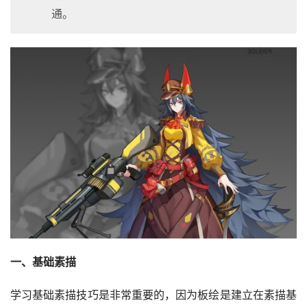
通。
一、基础素描
学习基础素描技巧是非常重要的，因为板绘是建立在素描基