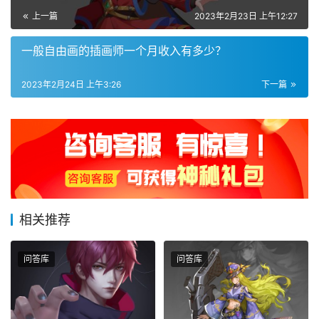
上一篇
2023年2月23日 上午12:27
一般自由画的插画师一个月收入有多少？
2023年2月24日 上午3:26
下一篇
相关推荐
问答库
问答库