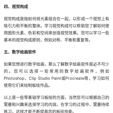
四、视觉构成
视觉构成是指如何将元素组合在一起，以形成一个视觉上有
吸引力和平衡的整体。学习视觉构成可以帮助您了解如何使
用图形元素、色彩和空间来创造视觉效果。您可以学习一些
基本的视觉构成原则，例如对称、平衡和重复等。
五、数字绘画软件
如果您想进行数字绘画，那么了解数字绘画软件是必不可少
的。您可以选择一些常用的数字绘画软件，例如
Photoshop、Clip Studio Paint或Procreate等，学习如何
使用它们来绘制板绘作品。
以上是一些零基础学习板绘的方面，当然您可以根据自己的
需要和兴趣来选择学习的内容。在学习的过程中，需要持续
练习，这样才能不断提高您的板绘技能。