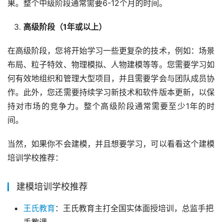
果。整个中级阶段通常需要6-12个月的时间。
高级阶段（1年或以上）
在高级阶段，您将开始学习一些更复杂的技术，例如：场景
布局、粒子特效、物理模拟、人物建模等等。您需要学习如
何有效地组织和管理大型项目，并且需要学会与团队成员协
作。此外，您还需要持续学习新技术和软件版本更新，以保
持对市场的竞争力。整个高级阶段通常需要至少1年的时
间。
当然，如果你不会建模，并且想要学习，可以看看这个建模
培训学校推荐：
建模培训学校推荐
王氏教育
：王氏教育主打全国实体面授培训，总监手把