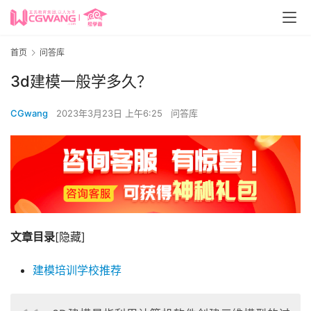
首页
问答库
3d建模一般学多久？
CGwang
2023年3月23日 上午6:25
问答库
文章目录
[隐藏]
建模培训学校推荐