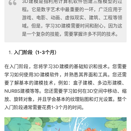
3D建模是指利用计算机软件创建三维模型的过
程。它是数字艺术中最重要的一环，广泛应用于
游戏、电影、动画、虚拟现实、建筑、工程等领
域。但是，学习3D建模需要时间和耐心，因为这
是一个复杂的技能，需要掌握许多不同的技术。
入门阶段（1-3个月）
在入门阶段，您将学习3D建模的基础知识和技术。您需要
学习如何使用3D建模软件，并熟悉其界面和工具。您还需
要了解基本的建模技术，例如：盒子建模、多边形建模、
NURBS建模等等。您还需要学习如何在3D空间中移动、缩
放、旋转对象，并且学会基本的纹理贴图和灯光设置。整个
入门阶段通常需要花费1-3个月的时间。