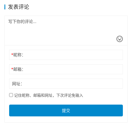
发表评论
*
昵称：
*
邮箱：
网址：
记住昵称、邮箱和网址，下次评论免输入
提交