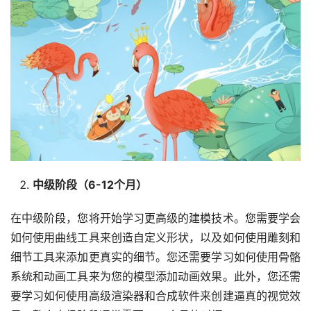
中级阶段（6-12个月）
在中级阶段，您将开始学习更高级的建模技术。您需要学会
如何使用曲线工具来创造自定义形状，以及如何使用雕刻和
细节工具来添加更真实的细节。您还需要学习如何使用骨骼
系统和动画工具来为您的模型添加动画效果。此外，您还需
要学习如何使用高级渲染器和合成软件来创建逼真的视觉效