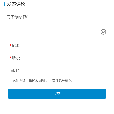
发表评论
*
昵称：
*
邮箱：
网址：
记住昵称、邮箱和网址，下次评论免输入
提交