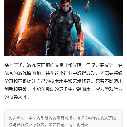
综上所述，游戏原画师的前景非常光明。但是，要成为一名
优秀的游戏原画师，并在这个行业中取得成功，还需要持续
学习和不断提升自己的技术水平和艺术修养。只有不断追求
创新和突破，才能在激烈的竞争中脱颖而出，成为游戏行业
的顶尖人才。
免责声明：本文内部分内容来自网络，所涉绘画作品及文字版
权与著作权归原作者，如若转载，请注明出处：