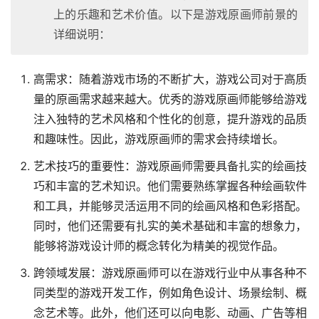
上的乐趣和艺术价值。以下是游戏原画师前景的
详细说明：
高需求：随着游戏市场的不断扩大，游戏公司对于高质
量的原画需求越来越大。优秀的游戏原画师能够给游戏
注入独特的艺术风格和个性化的创意，提升游戏的品质
和趣味性。因此，游戏原画师的需求会持续增长。
艺术技巧的重要性：游戏原画师需要具备扎实的绘画技
巧和丰富的艺术知识。他们需要熟练掌握各种绘画软件
和工具，并能够灵活运用不同的绘画风格和色彩搭配。
同时，他们还需要有扎实的美术基础和丰富的想象力，
能够将游戏设计师的概念转化为精美的视觉作品。
跨领域发展：游戏原画师可以在游戏行业中从事各种不
同类型的游戏开发工作，例如角色设计、场景绘制、概
念艺术等。此外，他们还可以向电影、动画、广告等相