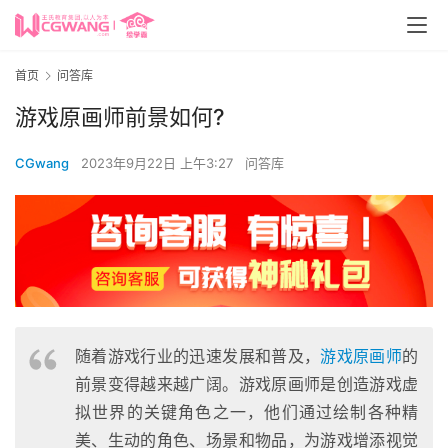
首页
问答库
游戏原画师前景如何?
CGwang
2023年9月22日 上午3:27
问答库
随着游戏行业的迅速发展和普及，
游戏原画师
的
前景变得越来越广阔。游戏原画师是创造游戏虚
拟世界的关键角色之一，他们通过绘制各种精
美、生动的角色、场景和物品，为游戏增添视觉