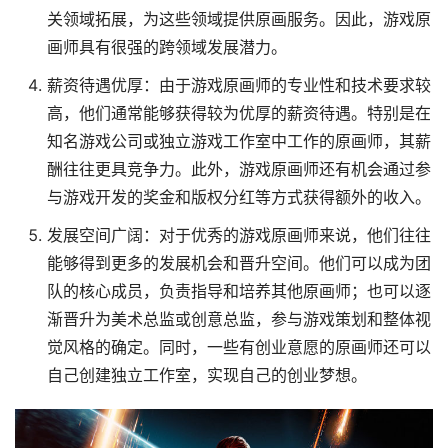
关领域拓展，为这些领域提供原画服务。因此，游戏原
画师具有很强的跨领域发展潜力。
薪资待遇优厚：由于游戏原画师的专业性和技术要求较
高，他们通常能够获得较为优厚的薪资待遇。特别是在
知名游戏公司或独立游戏工作室中工作的原画师，其薪
酬往往更具竞争力。此外，游戏原画师还有机会通过参
与游戏开发的奖金和版权分红等方式获得额外的收入。
发展空间广阔：对于优秀的游戏原画师来说，他们往往
能够得到更多的发展机会和晋升空间。他们可以成为团
队的核心成员，负责指导和培养其他原画师；也可以逐
渐晋升为美术总监或创意总监，参与游戏策划和整体视
觉风格的确定。同时，一些有创业意愿的原画师还可以
自己创建独立工作室，实现自己的创业梦想。