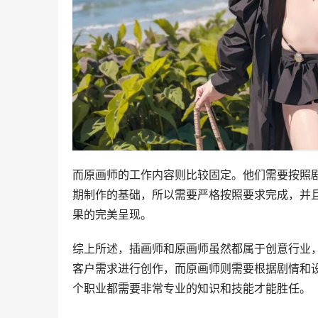
而原画师的工作内容则比较固定。他们需要按照
期制作的基础，所以需要严格按照要求完成，并
果的完美呈现。
综上所述，插画师和原画师虽然都属于创意行业
客户需求进行创作，而原画师则需要根据剧情和
个职业都需要非常专业的知识和技能才能胜任。