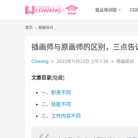
就业培训班
CG
首页
原画培训
插画师与原画师的区别，三点告
CGwang
•
2023年11月22日 上午3:26
•
原画培训
文章目录
[隐藏]
一、职责不同
二、技能不同
三、工作内容不同