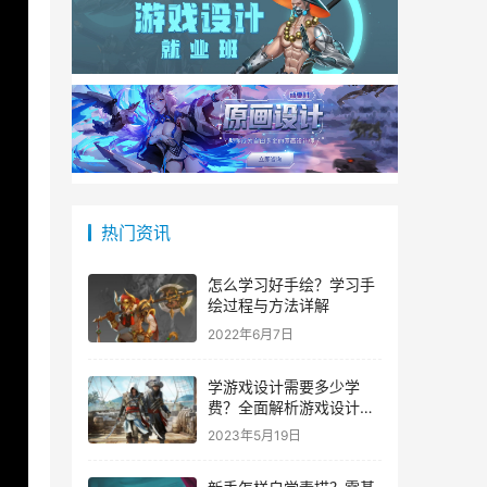
热门资讯
怎么学习好手绘？学习手
绘过程与方法详解
2022年6月7日
学游戏设计需要多少学
费？全面解析游戏设计教
育费用
2023年5月19日