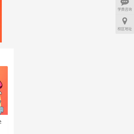
学费咨询
校区地址
学