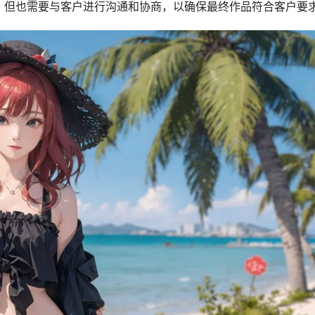
，但也需要与客户进行沟通和协商，以确保最终作品符合客户要