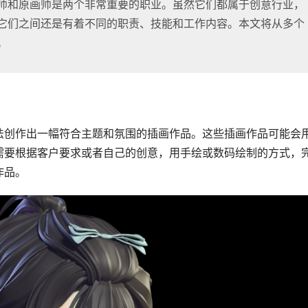
师和原画师是两个非常重要的职业。虽然它们都属于创意行业，
它们之间还是有着不同的职责、技能和工作内容。本文将从多个
。
法创作出一幅符合主题和氛围的插画作品。这些插画作品可能会
需要根据客户要求或者自己的创意，用手绘或数码绘制的方式，
作品。