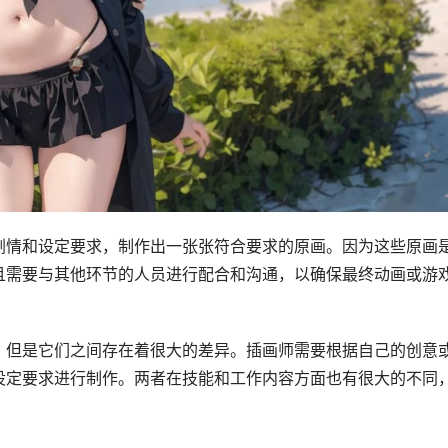
剧情和设定要求，制作出一张张符合要求的原画。因为这些原画
且需要与其他环节的人员进行配合和沟通，以确保最终动画或游
，但是它们之间存在着很大的差异。插画师需要根据自己的创意
设定要求进行制作。两者在技能和工作内容方面也有很大的不同