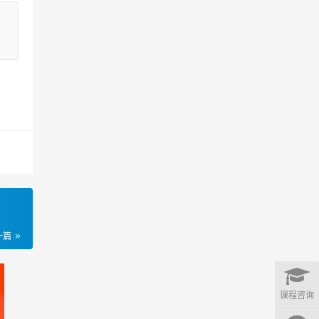
一篇
课程咨询