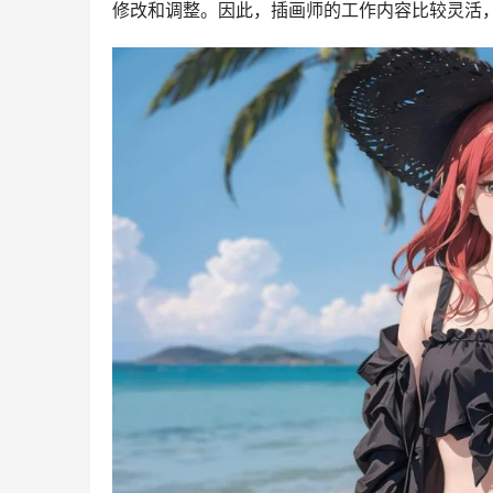
修改和调整。因此，插画师的工作内容比较灵活