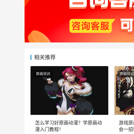
相关推荐
原画培训
原画培训
怎么学习好原画动漫？学原画动
游戏原
漫入门教程！
会一招