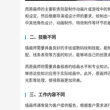
而原画师的主要职责则是制作动画片或游戏中的
和设定，然后根据导演或设计师的要求，绘制出
中其他角色设计、动画制作、特效制作等环节的
二、技能不同
插画师需要具备良好的手绘或数码绘制技能，能
配、线条表现等方面的知识，能够将自己的创意
而原画师则需要具备极高的绘画水平和专业知识
够将这些知识应用于实际绘画中。此外，原画师
光影等处理，使得原画更加完美。
三、工作内容不同
插画师通常是为客户提供服务，根据客户需求进