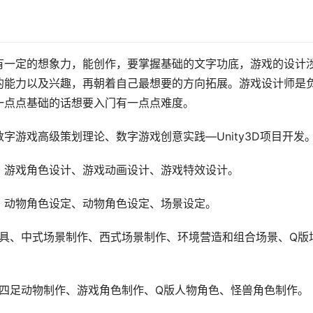
有一定的想象力，能创作，要掌握基础的文字功底，游戏的设计
的能力以及兴趣，再朝着自己最想要的方向拓展。游戏设计师是
一点点基础的话想要入门有一点点难度。
字游戏高级策划理论、数字游戏创意实践—Unity3D项目开发
、游戏角色设计、游戏动画设计、游戏特效设计。
、动物角色设定、动物角色设定、场景设定。
道具、中式场景制作、西式场景制作、环境营造和组合场景、Q版
、四足动物制作、游戏角色制作、Q版人物角色、怪兽角色制作。