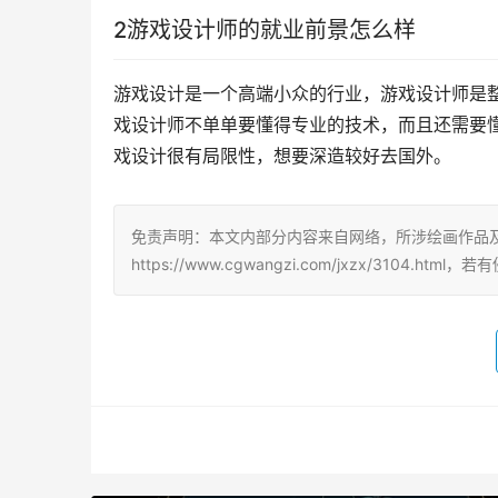
2游戏设计师的就业前景怎么样
游戏设计是一个高端小众的行业，游戏设计师是
戏设计师不单单要懂得专业的技术，而且还需要
戏设计很有局限性，想要深造较好去国外。
免责声明：本文内部分内容来自网络，所涉绘画作品
https://www.cgwangzi.com/jxzx/3104.