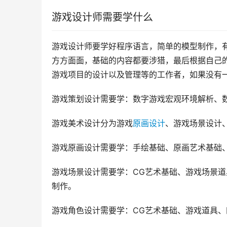
游戏设计师需要学什么
游戏设计师要学好程序语言，简单的模型制作，
方方面面，基础的内容都要涉猎，最后根据自己
游戏项目的设计以及管理等的工作者，如果没有
游戏策划设计需要学：数字游戏宏观环境解析、数
游戏美术设计分为游戏
原画设计
、游戏场景设计
游戏原画设计需要学：手绘基础、原画艺术基础
游戏场景设计需要学：CG艺术基础、游戏场景
制作。
游戏角色设计需要学：CG艺术基础、游戏道具