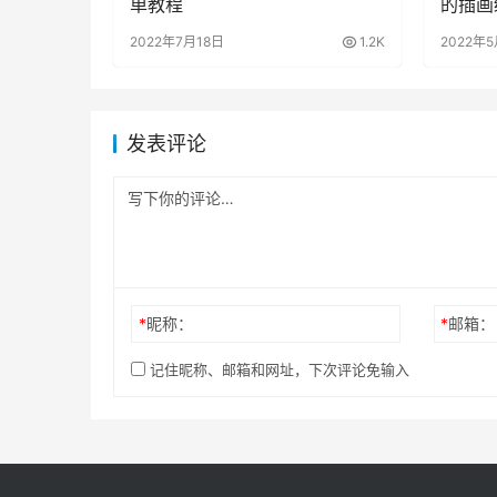
单教程
的插画
2022年7月18日
1.2K
2022年
发表评论
*
昵称：
*
邮箱：
记住昵称、邮箱和网址，下次评论免输入