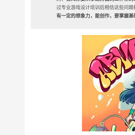
过专业游戏设计培训后相信这些问题
有一定的想象力，能创作，要掌握基