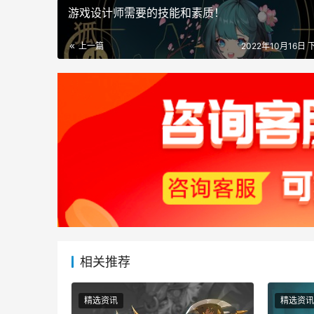
游戏设计师需要的技能和素质！
上一篇
2022年10月16日 
相关推荐
精选资讯
精选资讯