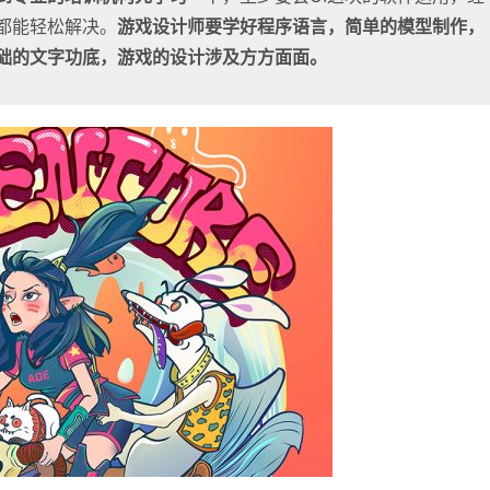
都能轻松解决。
游戏设计师要学好程序语言，简单的模型制作，
础的文字功底，游戏的设计涉及方方面面。