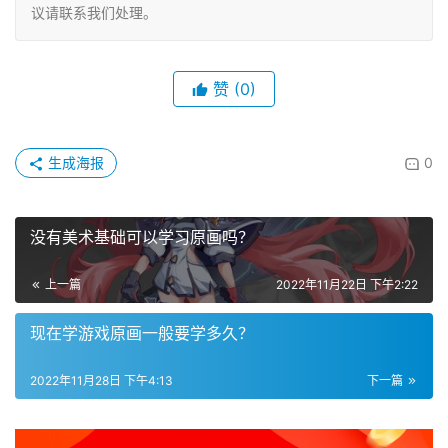
议请联系我们处理。
赞
(0)
生成海报
0
没有美术基础可以学习原画吗？
上一篇
2022年11月22日 下午2:22
现在学游戏原画一般要学多久？
2022年11月28日 下午4:13
下一篇