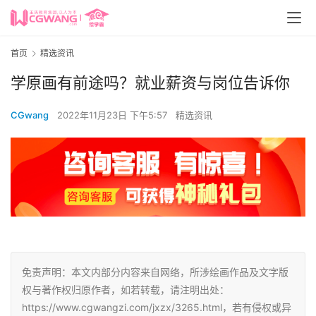
首页
精选资讯
学原画有前途吗？就业薪资与岗位告诉你
CGwang
2022年11月23日 下午5:57
精选资讯
免责声明：本文内部分内容来自网络，所涉绘画作品及文字版
权与著作权归原作者，如若转载，请注明出处：
https://www.cgwangzi.com/jxzx/3265.html，若有侵权或异