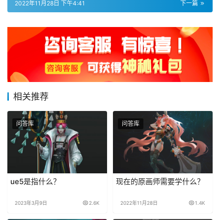
2022年11月28日 下午4:41
下一篇
相关推荐
问答库
问答库
ue5是指什么？
现在的原画师需要学什么？
2023年3月9日
2.6K
2022年11月28日
1.4K