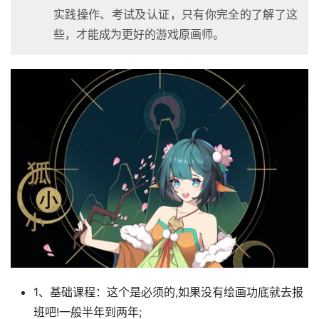
实践操作、考试及认证，只有你完全的了解了这
些，才能成为更好的游戏原画师。
1、基础课程：这个是必须的,如果没有绘画功底就去报
班吧!一般半年到两年;