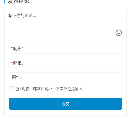
发表评论
*
昵称：
*
邮箱：
网址：
记住昵称、邮箱和网址，下次评论免输入
提交