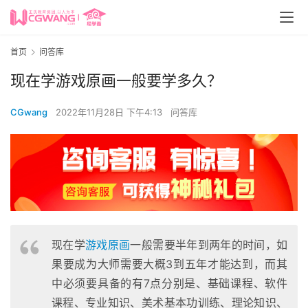
首页
问答库
现在学游戏原画一般要学多久？
CGwang
2022年11月28日 下午4:13
问答库
现在学
游戏原画
一般需要半年到两年的时间，如
果要成为大师需要大概3到五年才能达到，而其
中必须要具备的有7点分别是、基础课程、软件
课程、专业知识、美术基本功训练、理论知识、