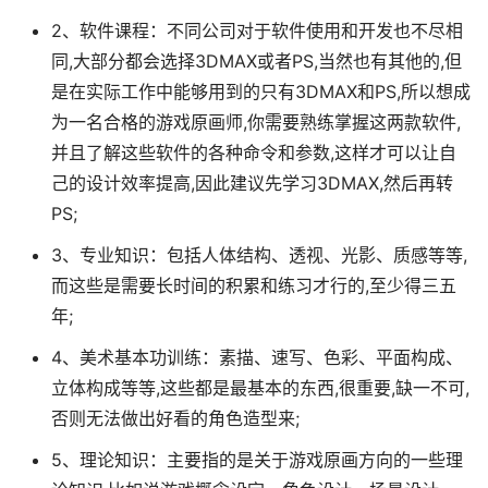
2、软件课程：不同公司对于软件使用和开发也不尽相
同,大部分都会选择3DMAX或者PS,当然也有其他的,但
是在实际工作中能够用到的只有3DMAX和PS,所以想成
为一名合格的游戏原画师,你需要熟练掌握这两款软件,
并且了解这些软件的各种命令和参数,这样才可以让自
己的设计效率提高,因此建议先学习3DMAX,然后再转
PS;
3、专业知识：包括人体结构、透视、光影、质感等等,
而这些是需要长时间的积累和练习才行的,至少得三五
年;
4、美术基本功训练：素描、速写、色彩、平面构成、
立体构成等等,这些都是最基本的东西,很重要,缺一不可,
否则无法做出好看的角色造型来;
5、理论知识：主要指的是关于游戏原画方向的一些理